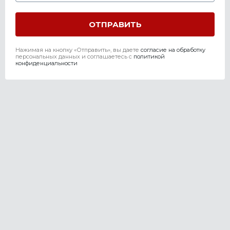
Нажимая на кнопку «Отправить», вы даете
согласие на обработку
персональных данных и соглашаетесь c
политикой
конфиденциальности