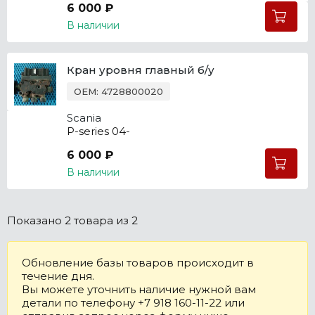
6 000 ₽
В наличии
Кран уровня главный б/у
OEM: 4728800020
Scania
P-series 04-
6 000 ₽
В наличии
Показано
2 товара
из 2
Обновление базы товаров происходит в
течение дня.
Вы можете уточнить наличие нужной вам
детали по телефону +7 918 160-11-22 или