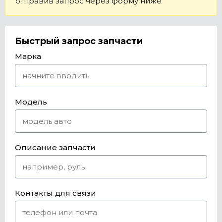
отправив запрос через форму ниже
Быстрый запрос запчасти
Марка
Модель
Описание запчасти
Контакты для связи