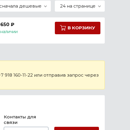
сначала дешевые
24 на странице
 650 ₽
В КОРЗИНУ
 наличии
 918 160-11-22 или отправив запрос через
Контакты для
связи