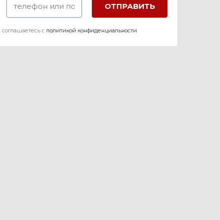
 соглашаетесь c
политикой конфиденциальности