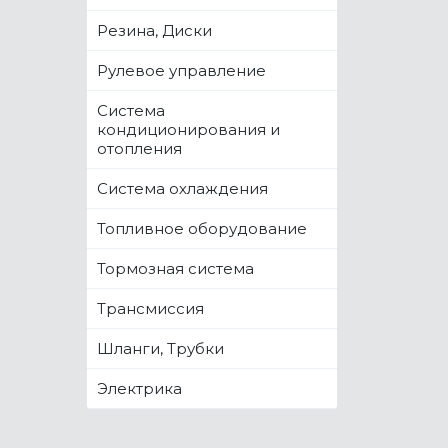
Резина, Диски
Рулевое управление
Система
кондиционирования и
отопления
Система охлаждения
Топливное оборудование
Тормозная система
Трансмиссия
Шланги, Трубки
Электрика