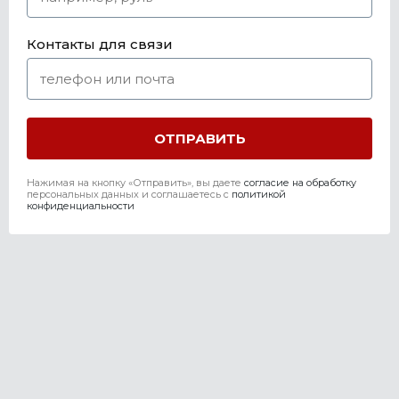
Контакты для связи
Нажимая на кнопку «Отправить», вы даете
согласие на обработку
персональных данных и соглашаетесь c
политикой
конфиденциальности