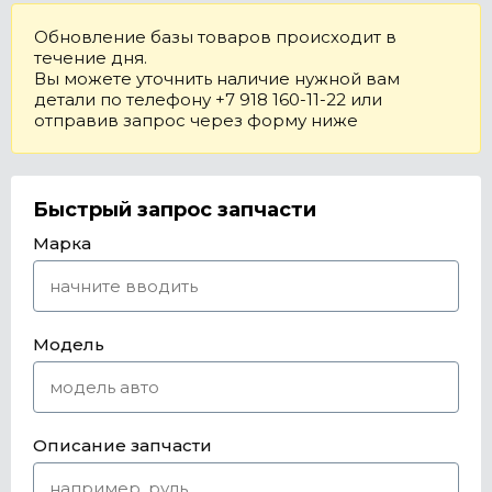
Обновление базы товаров происходит в
течение дня.
Вы можете уточнить наличие нужной вам
детали по телефону +7 918 160-11-22 или
отправив запрос через форму ниже
Быстрый запрос запчасти
Марка
Модель
Описание запчасти