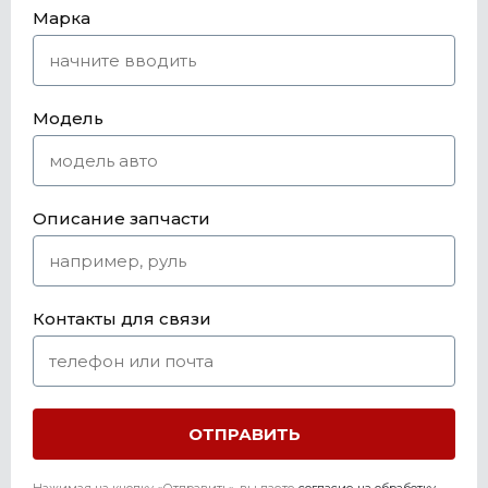
Марка
Модель
Описание запчасти
Контакты для связи