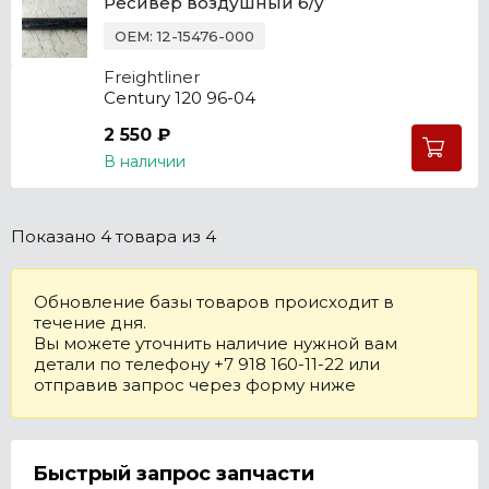
Ресивер воздушный б/у
OEM: 12-15476-000
Freightliner
Century 120 96-04
2 550 ₽
В наличии
Показано
4 товара
из 4
Обновление базы товаров происходит в
течение дня.
Вы можете уточнить наличие нужной вам
детали по телефону +7 918 160-11-22 или
отправив запрос через форму ниже
Быстрый запрос запчасти