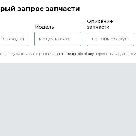
рый запрос запчасти
Описание
Модель
запчасти
а кнопку «Отправить», вы даете
согласие на обработку
персональных данных и