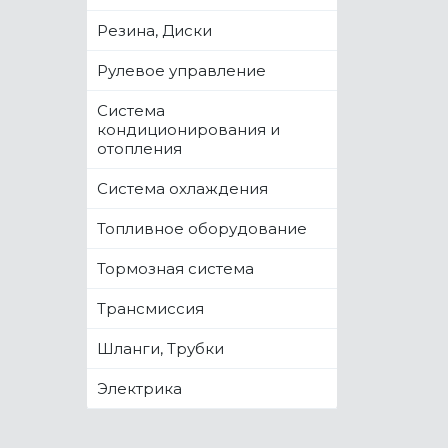
Резина, Диски
Рулевое управление
Система
кондиционирования и
отопления
Система охлаждения
Топливное оборудование
Тормозная система
Трансмиссия
Шланги, Трубки
Электрика