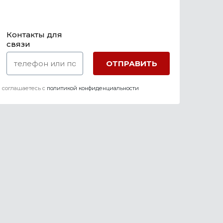
Контакты для
связи
 соглашаетесь c
политикой конфиденциальности