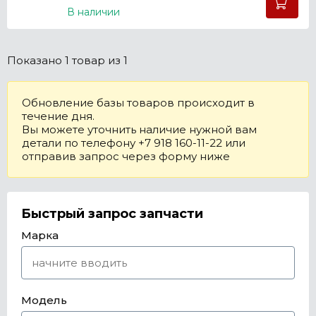
В наличии
Показано
1 товар
из 1
Обновление базы товаров происходит в
течение дня.
Вы можете уточнить наличие нужной вам
детали по телефону +7 918 160-11-22 или
отправив запрос через форму ниже
Быстрый запрос запчасти
Марка
Модель