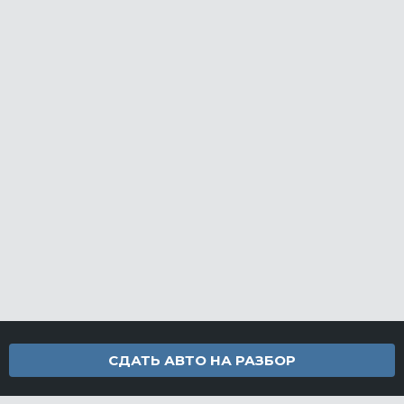
СДАТЬ АВТО НА РАЗБОР