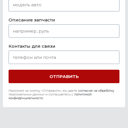
Описание запчасти
Контакты для связи
Нажимая на кнопку «Отправить», вы даете
согласие на обработку
персональных данных и соглашаетесь c
политикой
конфиденциальности