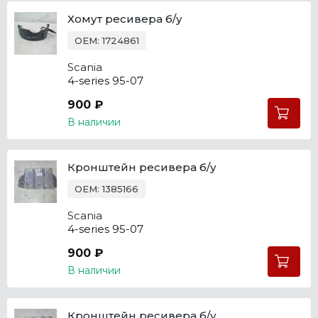
Хомут ресивера б/у
OEM: 1724861
Scania
4-series 95-07
900 ₽
В наличии
Кронштейн ресивера б/у
OEM: 1385166
Scania
4-series 95-07
900 ₽
В наличии
Кронштейн ресивера б/у