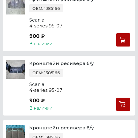
OEM: 1385166
Scania
4-series 95-07
900 ₽
В наличии
Кронштейн ресивера б/у
OEM: 1385166
Scania
4-series 95-07
900 ₽
В наличии
Кронштейн ресивера б/у
OEM: 1385166