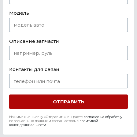
Модель
Описание запчасти
Контакты для связи
Нажимая на кнопку «Отправить», вы даете
согласие на обработку
персональных данных и соглашаетесь c
политикой
конфиденциальности