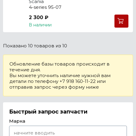
Scania
4-series 95-07
2 300 ₽
В наличии
Показано
10 товаров
из 10
Обновление базы товаров происходит в
течение дня.
Вы можете уточнить наличие нужной вам
детали по телефону +7 918 160-11-22 или
отправив запрос через форму ниже
Быстрый запрос запчасти
Марка