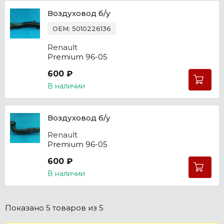
Воздуховод б/у
OEM: 5010226136
Renault
Premium 96-05
600 ₽
В наличии
Воздуховод б/у
Renault
Premium 96-05
600 ₽
В наличии
Показано
5 товаров
из 5