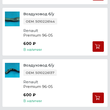
Воздуховод б/у
OEM: 5010226144
Renault
Premium 96-05
600 ₽
В наличии
Воздуховод б/у
OEM: 5010226137
Renault
Premium 96-05
600 ₽
В наличии