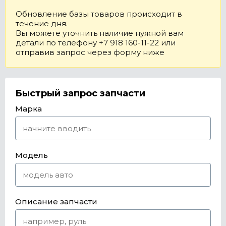
Обновление базы товаров происходит в
течение дня.
Вы можете уточнить наличие нужной вам
детали по телефону +7 918 160-11-22 или
отправив запрос через форму ниже
Быстрый запрос запчасти
Марка
Модель
Описание запчасти