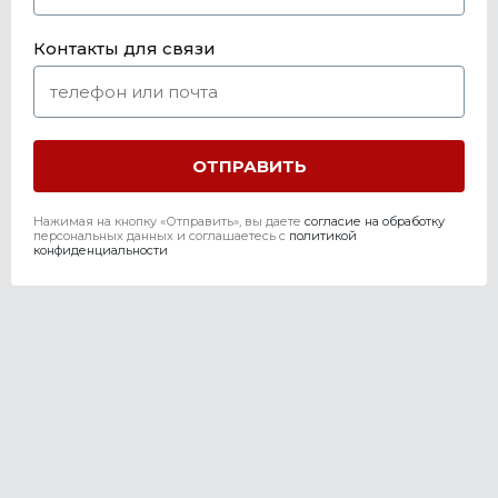
Контакты для связи
Нажимая на кнопку «Отправить», вы даете
согласие на обработку
персональных данных и соглашаетесь c
политикой
конфиденциальности