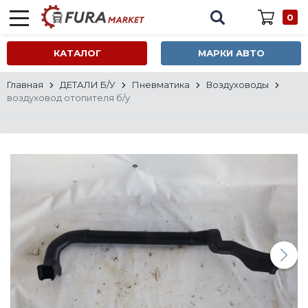
0
КАТАЛОГ
МАРКИ АВТО
Главная
ДЕТАЛИ Б/У
Пневматика
Воздуховоды
воздуховод отопителя б/у