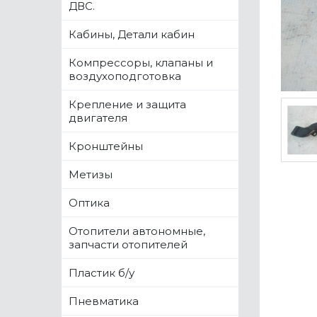
ДВС.
Кабины, Детали кабин
Компрессоры, клапаны и
воздухоподготовка
Крепление и защита
двигателя
Кронштейны
Метизы
Оптика
Отопители автономные,
запчасти отопителей
Пластик б/у
Пневматика