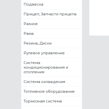
Подвеска
Прицеп, Запчасти прицепа
Разное
Рама
Резина, Диски
Рулевое управление
Система
кондиционирования и
отопления
Система охлаждения
Топливное оборудование
Тормозная система