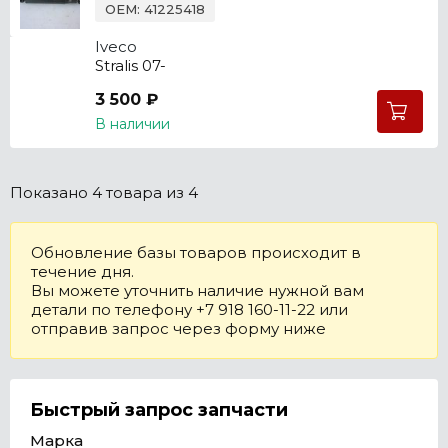
OEM: 41225418
Iveco
Stralis 07-
3 500 ₽
В наличии
Показано
4 товара
из 4
Обновление базы товаров происходит в
течение дня.
Вы можете уточнить наличие нужной вам
детали по телефону +7 918 160-11-22 или
отправив запрос через форму ниже
Быстрый запрос запчасти
Марка