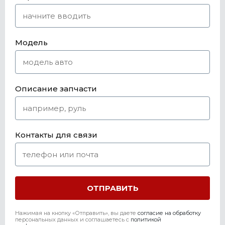
Модель
Описание запчасти
Контакты для связи
Нажимая на кнопку «Отправить», вы даете
согласие на обработку
персональных данных и соглашаетесь c
политикой