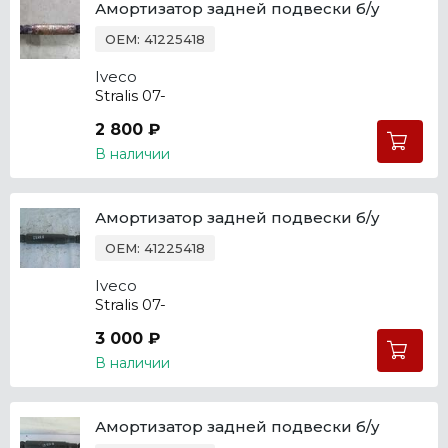
Амортизатор задней подвески б/у
OEM: 41225418
Iveco
Stralis 07-
2 800 ₽
В наличии
Амортизатор задней подвески б/у
OEM: 41225418
Iveco
Stralis 07-
3 000 ₽
В наличии
Амортизатор задней подвески б/у