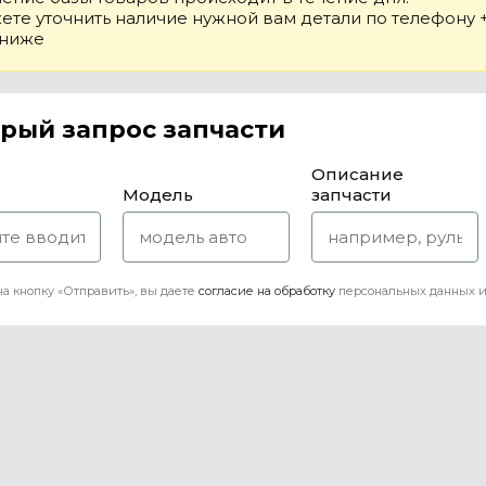
те уточнить наличие нужной вам детали по телефону +7
 ниже
рый запрос запчасти
Описание
Модель
запчасти
а кнопку «Отправить», вы даете
согласие на обработку
персональных данных и