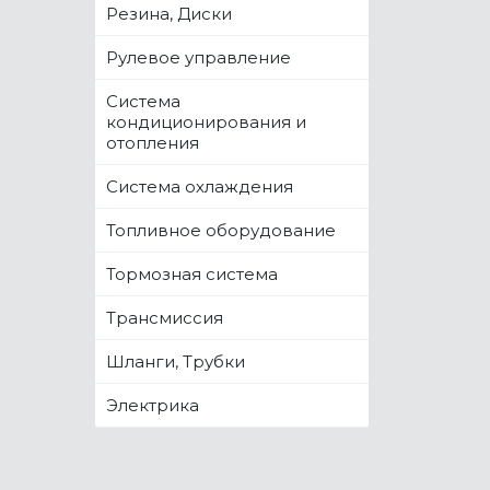
Резина, Диски
Рулевое управление
Система
кондиционирования и
отопления
Система охлаждения
Топливное оборудование
Тормозная система
Трансмиссия
Шланги, Трубки
Электрика