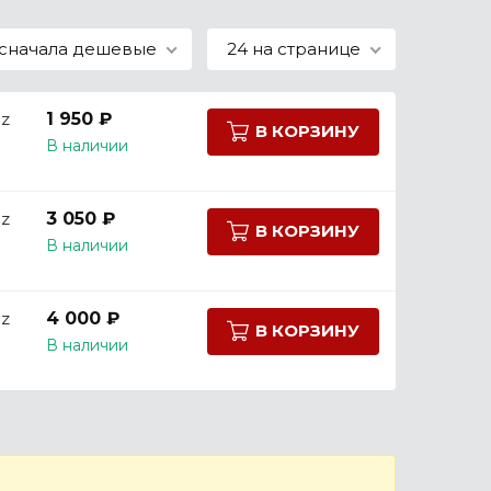
сначала дешевые
24 на странице
z
1 950 ₽
В КОРЗИНУ
В наличии
z
3 050 ₽
В КОРЗИНУ
В наличии
z
4 000 ₽
В КОРЗИНУ
В наличии