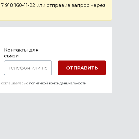
 918 160-11-22 или отправив запрос через
Контакты для
связи
 соглашаетесь c
политикой конфиденциальности