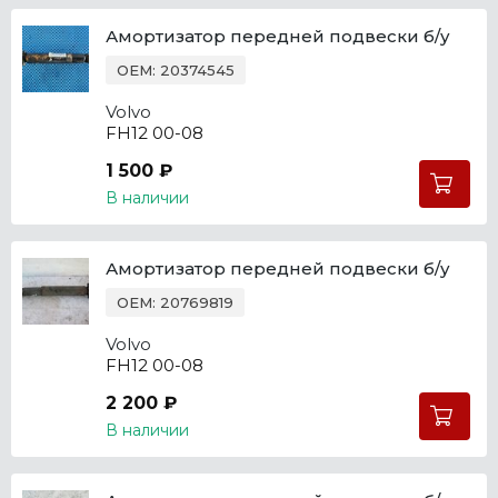
Амортизатор передней подвески б/у
OEM: 20374545
Volvo
FH12 00-08
1 500 ₽
В наличии
Амортизатор передней подвески б/у
OEM: 20769819
Volvo
FH12 00-08
2 200 ₽
В наличии