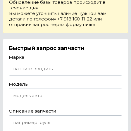
Обновление базы товаров происходит в
течение дня.
Вы можете уточнить наличие нужной вам
детали по телефону +7 918 160-11-22 или
отправив запрос через форму ниже
Быстрый запрос запчасти
Марка
Модель
Описание запчасти