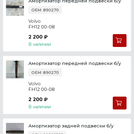
Амортизатор передней подвески б/у
OEM: 890270
Volvo
FH12 00-08
2 200 ₽
В наличии
Амортизатор передней подвески б/у
OEM: 890270
Volvo
FH12 00-08
2 200 ₽
В наличии
Амортизатор задней подвески б/у