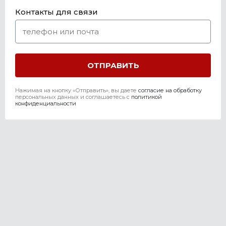
Контакты для связи
Нажимая на кнопку «Отправить», вы даете
согласие на обработку
персональных данных и соглашаетесь c
политикой
конфиденциальности