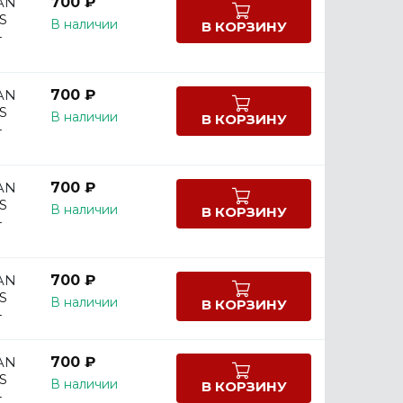
AN
700 ₽
S
В наличии
В КОРЗИНУ
-
AN
700 ₽
S
В наличии
В КОРЗИНУ
-
AN
700 ₽
S
В наличии
В КОРЗИНУ
-
AN
700 ₽
S
В наличии
В КОРЗИНУ
-
AN
700 ₽
S
В наличии
В КОРЗИНУ
-