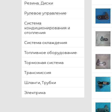
Резина, Диски
Рулевое управление
Система
кондиционирования и
отопления
Система охлаждения
Топливное оборудование
Тормозная система
Трансмиссия
Шланги, Трубки
Электрика