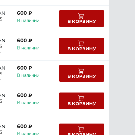
AN
600 ₽
S
В наличии
В КОРЗИНУ
-
AN
600 ₽
S
В наличии
В КОРЗИНУ
-
AN
600 ₽
S
В наличии
В КОРЗИНУ
-
AN
600 ₽
S
В наличии
В КОРЗИНУ
-
AN
600 ₽
S
В наличии
В КОРЗИНУ