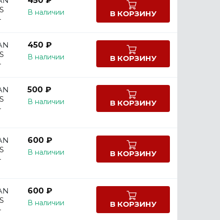
AN
450 ₽
S
В наличии
В КОРЗИНУ
-
AN
450 ₽
S
В наличии
В КОРЗИНУ
-
AN
500 ₽
S
В наличии
В КОРЗИНУ
-
AN
600 ₽
S
В наличии
В КОРЗИНУ
-
AN
600 ₽
S
В наличии
В КОРЗИНУ
-