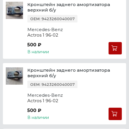
Кронштейн заднего амортизатора
верхний б/у
OEM: 9423260040007
Mercedes-Benz
Actros 1 96-02
500 ₽
В наличии
Кронштейн заднего амортизатора
верхний б/у
OEM: 9423260040007
Mercedes-Benz
Actros 1 96-02
500 ₽
В наличии