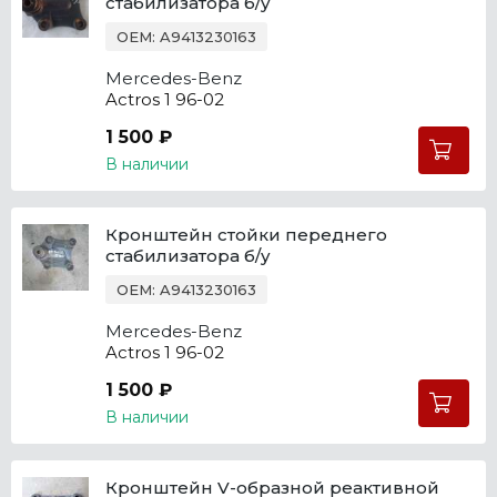
стабилизатора б/у
OEM: A9413230163
Mercedes-Benz
Actros 1 96-02
1 500 ₽
В наличии
Кронштейн стойки переднего
стабилизатора б/у
OEM: A9413230163
Mercedes-Benz
Actros 1 96-02
1 500 ₽
В наличии
Кронштейн V-образной реактивной