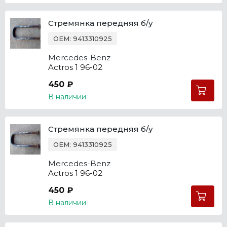
Стремянка передняя б/у
OEM: 9413310925
Mercedes-Benz
Actros 1 96-02
450 ₽
В наличии
Стремянка передняя б/у
OEM: 9413310925
Mercedes-Benz
Actros 1 96-02
450 ₽
В наличии