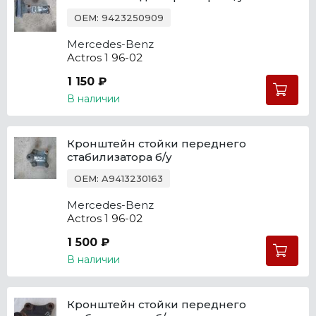
OEM: 9423250909
Mercedes-Benz
Actros 1 96-02
1 150 ₽
В наличии
Кронштейн стойки переднего
стабилизатора б/у
OEM: A9413230163
Mercedes-Benz
Actros 1 96-02
1 500 ₽
В наличии
Кронштейн стойки переднего