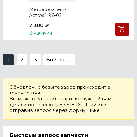
Mercedes-Benz
Actros 1 96-02
2 300 ₽
В наличии
1
2
3
Вперед →
Обновление базы товаров происходит в
течение дня.
Вы можете уточнить наличие нужной вам
детали по телефону +7 918 160-11-22 или
отправив запрос через форму ниже
Быстрый запрос запчасти