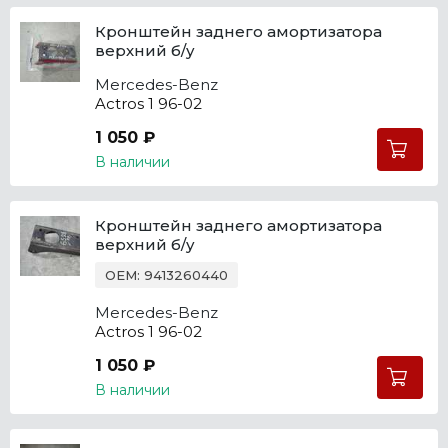
Кронштейн заднего амортизатора
верхний б/у
Mercedes-Benz
Actros 1 96-02
1 050 ₽
В наличии
Кронштейн заднего амортизатора
верхний б/у
OEM: 9413260440
Mercedes-Benz
Actros 1 96-02
1 050 ₽
В наличии