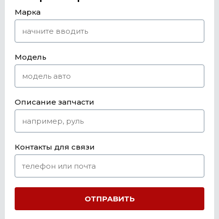
Марка
Модель
Описание запчасти
Контакты для связи