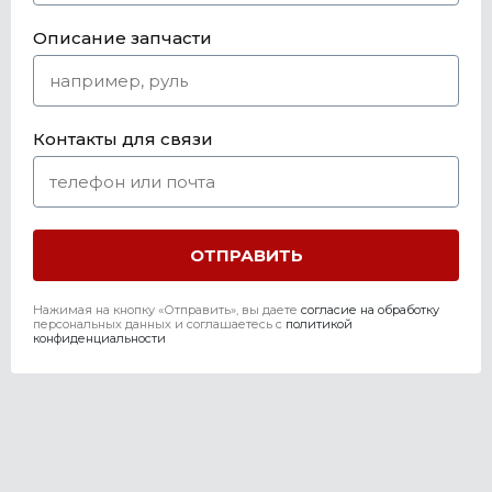
Описание запчасти
Контакты для связи
Нажимая на кнопку «Отправить», вы даете
согласие на обработку
персональных данных и соглашаетесь c
политикой
конфиденциальности