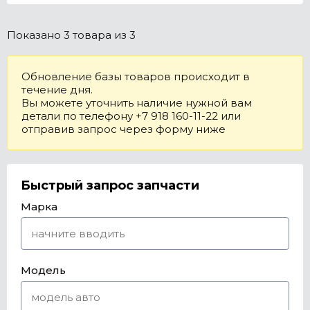
Показано
3 товара
из 3
Обновление базы товаров происходит в
течение дня.
Вы можете уточнить наличие нужной вам
детали по телефону +7 918 160-11-22 или
отправив запрос через форму ниже
Быстрый запрос запчасти
Марка
Модель