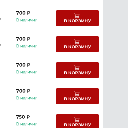
700 ₽
m
В наличии
В КОРЗИНУ
700 ₽
m
В наличии
В КОРЗИНУ
700 ₽
m
В наличии
В КОРЗИНУ
700 ₽
m
В наличии
В КОРЗИНУ
750 ₽
m
В наличии
В КОРЗИНУ