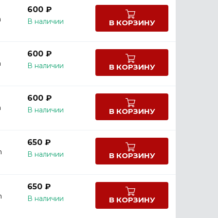
600 ₽
m
В наличии
В КОРЗИНУ
600 ₽
m
В наличии
В КОРЗИНУ
600 ₽
m
В наличии
В КОРЗИНУ
650 ₽
m
В наличии
В КОРЗИНУ
650 ₽
m
В наличии
В КОРЗИНУ