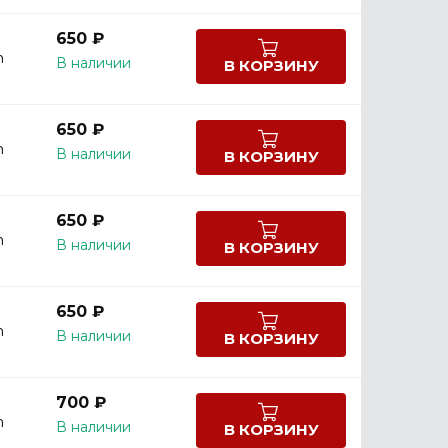
650 ₽
m
В наличии
В КОРЗИНУ
650 ₽
m
В наличии
В КОРЗИНУ
650 ₽
m
В наличии
В КОРЗИНУ
650 ₽
m
В наличии
В КОРЗИНУ
700 ₽
m
В наличии
В КОРЗИНУ