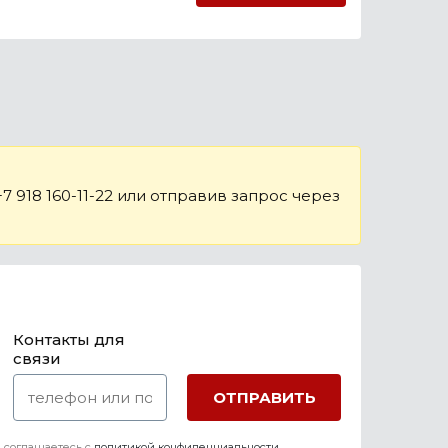
 918 160-11-22 или отправив запрос через
Контакты для
связи
 соглашаетесь c
политикой конфиденциальности