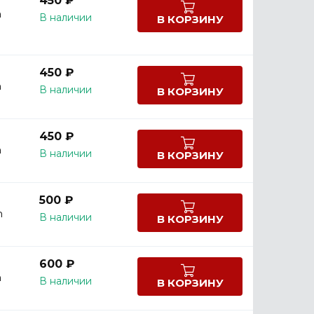
450 ₽
m
В наличии
В КОРЗИНУ
450 ₽
m
В наличии
В КОРЗИНУ
450 ₽
m
В наличии
В КОРЗИНУ
500 ₽
m
В наличии
В КОРЗИНУ
600 ₽
m
В наличии
В КОРЗИНУ