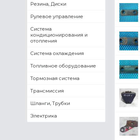
Резина, Диски
Рулевое управление
Система
кондиционирования и
отопления
Система охлаждения
Топливное оборудование
Тормозная система
Трансмиссия
Шланги, Трубки
Электрика