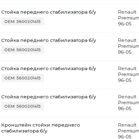
Стойка переднего стабилизатора б/у
Renault
Premiu
OEM: 5600201415
96-05
Стойка переднего стабилизатора б/у
Renault
Premiu
OEM: 5600201415
96-05
Стойка переднего стабилизатора б/у
Renault
Premiu
OEM: 5600201415
96-05
Стойка переднего стабилизатора б/у
Renault
Premiu
OEM: 5600201415
96-05
Кронштейн стойки переднего
Renault
стабилизатора б/у
Premiu
96-05