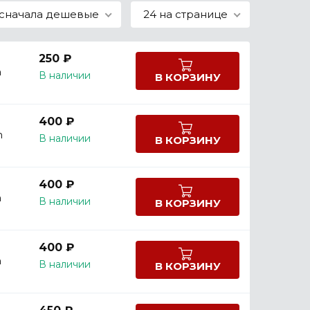
сначала дешевые
24 на странице
250 ₽
m
В наличии
В КОРЗИНУ
400 ₽
m
В наличии
В КОРЗИНУ
400 ₽
m
В наличии
В КОРЗИНУ
400 ₽
m
В наличии
В КОРЗИНУ