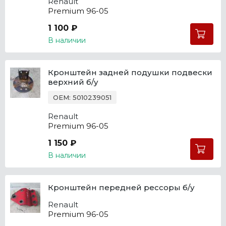
Renault
Premium 96-05
1 100 ₽
В наличии
Кронштейн задней подушки подвески
верхний б/у
OEM: 5010239051
Renault
Premium 96-05
1 150 ₽
В наличии
Кронштейн передней рессоры б/у
Renault
Premium 96-05