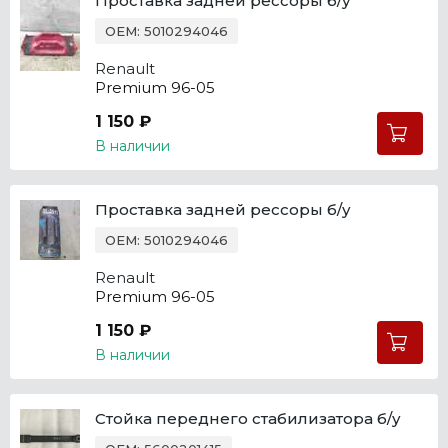
Проставка задней рессоры б/у
OEM: 5010294046
Renault
Premium 96-05
1 150 ₽
В наличии
Проставка задней рессоры б/у
OEM: 5010294046
Renault
Premium 96-05
1 150 ₽
В наличии
Стойка переднего стабилизатора б/у