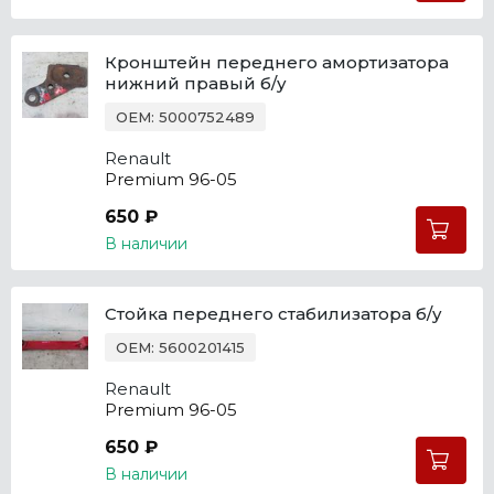
Кронштейн переднего амортизатора
нижний правый б/у
OEM: 5000752489
Renault
Premium 96-05
650 ₽
В наличии
Стойка переднего стабилизатора б/у
OEM: 5600201415
Renault
Premium 96-05
650 ₽
В наличии