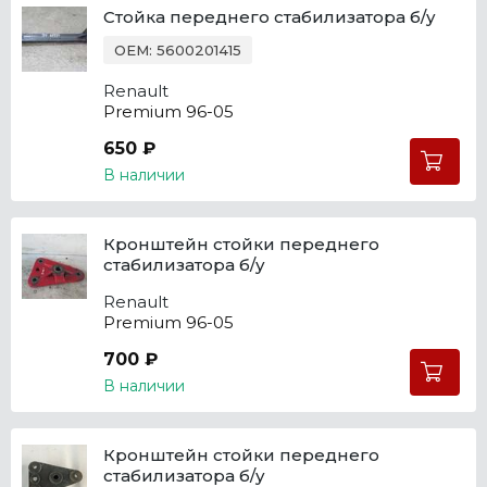
Стойка переднего стабилизатора б/у
OEM: 5600201415
Renault
Premium 96-05
650 ₽
В наличии
Кронштейн стойки переднего
стабилизатора б/у
Renault
Premium 96-05
700 ₽
В наличии
Кронштейн стойки переднего
стабилизатора б/у