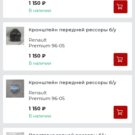
1 150 ₽
В наличии
Кронштейн передней рессоры б/у
Renault
Premium 96-05
1 150 ₽
В наличии
Кронштейн передней рессоры б/у
Renault
Premium 96-05
1 150 ₽
В наличии