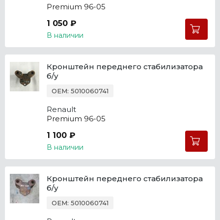
Premium 96-05
1 050 ₽
В наличии
Кронштейн переднего стабилизатора
б/у
OEM: 5010060741
Renault
Premium 96-05
1 100 ₽
В наличии
Кронштейн переднего стабилизатора
б/у
OEM: 5010060741