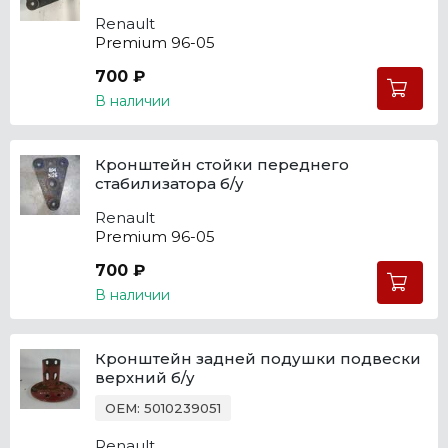
Renault
Premium 96-05
700 ₽
В наличии
Кронштейн стойки переднего
стабилизатора б/у
Renault
Premium 96-05
700 ₽
В наличии
Кронштейн задней подушки подвески
верхний б/у
OEM: 5010239051
Renault