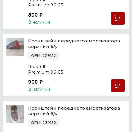
Premium 96-05
800 ₽
В наличии
Кронштейн переднего амортизатора
верхний б/у
OEM: 239152
Renault
Premium 96-05
900 ₽
В наличии
Кронштейн переднего амортизатора
верхний б/у
OEM: 239152