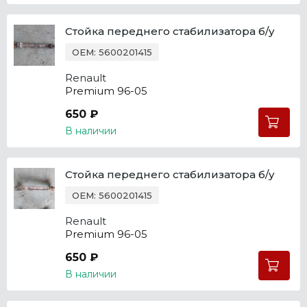
Стойка переднего стабилизатора б/у
OEM: 5600201415
Renault
Premium 96-05
650 ₽
В наличии
Стойка переднего стабилизатора б/у
OEM: 5600201415
Renault
Premium 96-05
650 ₽
В наличии