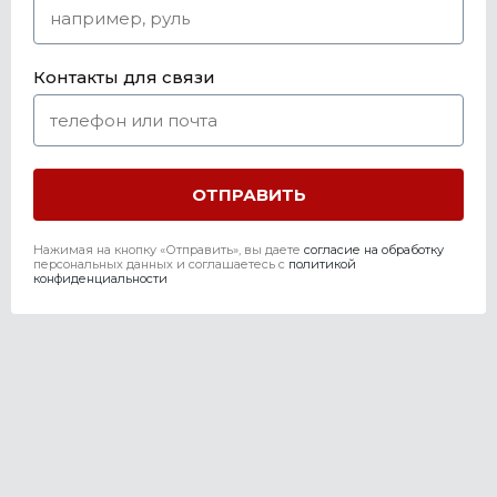
Контакты для связи
Нажимая на кнопку «Отправить», вы даете
согласие на обработку
персональных данных и соглашаетесь c
политикой
конфиденциальности