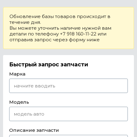
Обновление базы товаров происходит в
течение дня.
Вы можете уточнить наличие нужной вам
детали по телефону +7 918 160-11-22 или
отправив запрос через форму ниже
Быстрый запрос запчасти
Марка
Модель
Описание запчасти