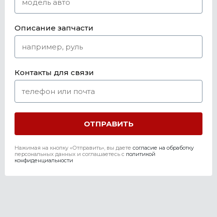
Описание запчасти
Контакты для связи
Нажимая на кнопку «Отправить», вы даете
согласие на обработку
персональных данных и соглашаетесь c
политикой
конфиденциальности