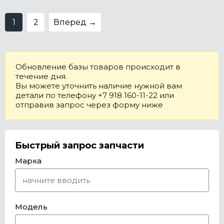
1
2
Вперед →
Обновление базы товаров происходит в
течение дня.
Вы можете уточнить наличие нужной вам
детали по телефону +7 918 160-11-22 или
отправив запрос через форму ниже
Быстрый запрос запчасти
Марка
Модель