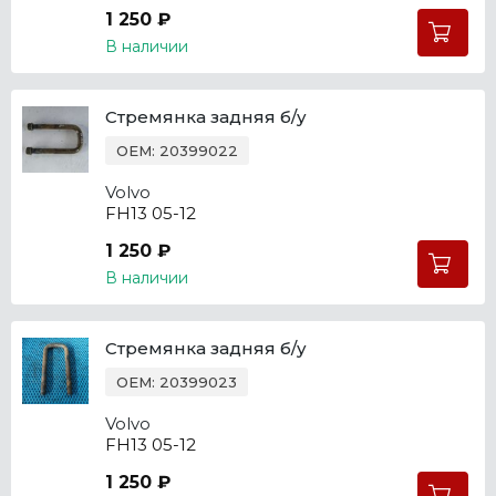
1 250 ₽
В наличии
Стремянка задняя б/у
OEM: 20399022
Volvo
FH13 05-12
1 250 ₽
В наличии
Стремянка задняя б/у
OEM: 20399023
Volvo
FH13 05-12
1 250 ₽