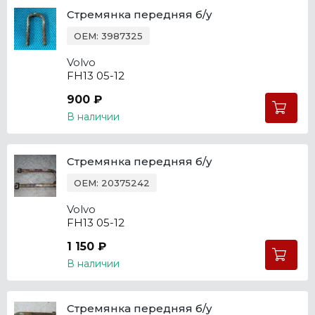
Стремянка передняя б/у
OEM: 3987325
Volvo
FH13 05-12
900 ₽
В наличии
Стремянка передняя б/у
OEM: 20375242
Volvo
FH13 05-12
1 150 ₽
В наличии
Стремянка передняя б/у