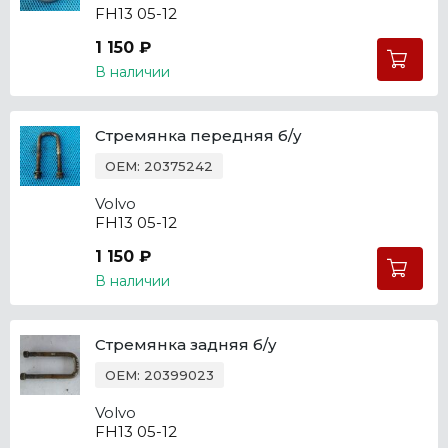
FH13 05-12
1 150 ₽
В наличии
Стремянка передняя б/у
OEM: 20375242
Volvo
FH13 05-12
1 150 ₽
В наличии
Стремянка задняя б/у
OEM: 20399023
Volvo
FH13 05-12