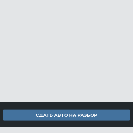
СДАТЬ АВТО НА РАЗБОР
Контакты