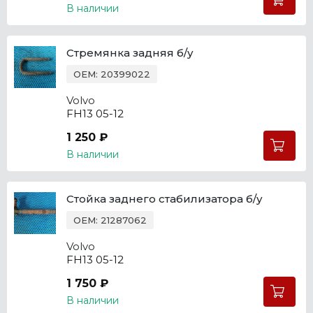
В наличии
Стремянка задняя б/у
OEM: 20399022
Volvo
FH13 05-12
1 250 ₽
В наличии
Стойка заднего стабилизатора б/у
OEM: 21287062
Volvo
FH13 05-12
1 750 ₽
В наличии