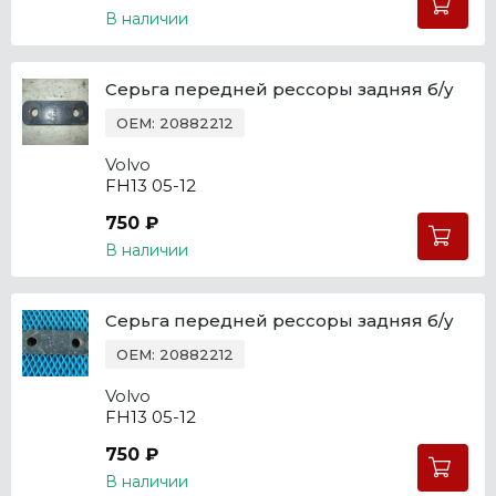
В наличии
Серьга передней рессоры задняя б/у
OEM: 20882212
Volvo
FH13 05-12
750 ₽
В наличии
Серьга передней рессоры задняя б/у
OEM: 20882212
Volvo
FH13 05-12
750 ₽
В наличии