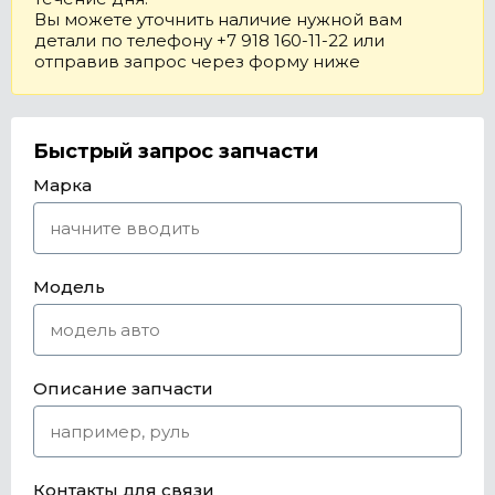
Вы можете уточнить наличие нужной вам
детали по телефону +7 918 160-11-22 или
отправив запрос через форму ниже
Быстрый запрос запчасти
Марка
Модель
Описание запчасти
Контакты для связи