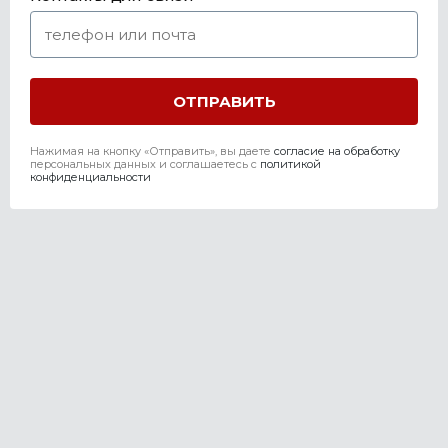
Нажимая на кнопку «Отправить», вы даете
согласие на обработку
персональных данных и соглашаетесь c
политикой
конфиденциальности