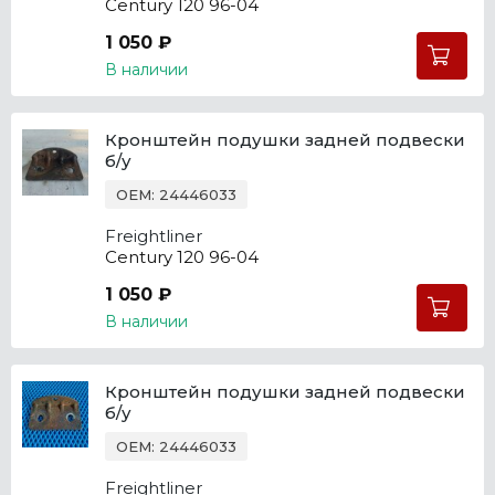
Century 120 96-04
1 050 ₽
В наличии
Кронштейн подушки задней подвески
б/у
OEM: 24446033
Freightliner
Century 120 96-04
1 050 ₽
В наличии
Кронштейн подушки задней подвески
б/у
OEM: 24446033
Freightliner