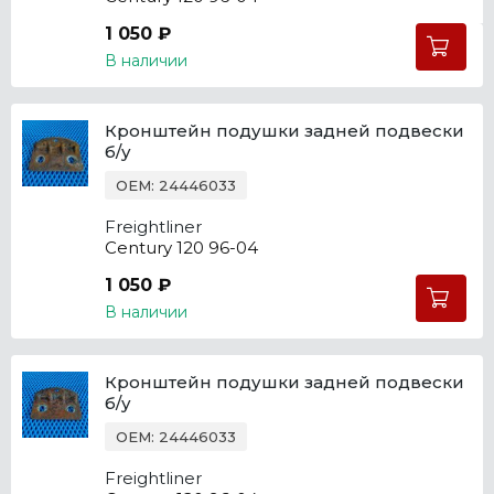
1 050 ₽
В наличии
Кронштейн подушки задней подвески
б/у
OEM: 24446033
Freightliner
Century 120 96-04
1 050 ₽
В наличии
Кронштейн подушки задней подвески
б/у
OEM: 24446033
Freightliner