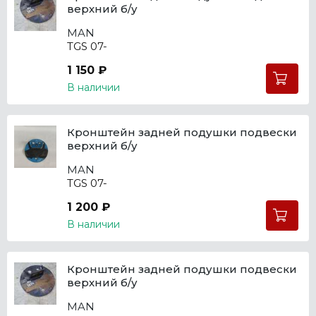
верхний б/у
MAN
TGS 07-
1 150 ₽
В наличии
Кронштейн задней подушки подвески
верхний б/у
MAN
TGS 07-
1 200 ₽
В наличии
Кронштейн задней подушки подвески
верхний б/у
MAN