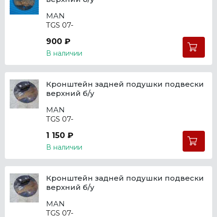
MAN
TGS 07-
900 ₽
В наличии
Кронштейн задней подушки подвески
верхний б/у
MAN
TGS 07-
1 150 ₽
В наличии
Кронштейн задней подушки подвески
верхний б/у
MAN
TGS 07-