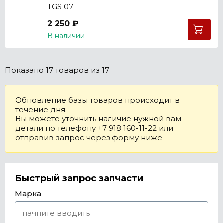
TGS 07-
2 250 ₽
В наличии
Показано
17 товаров
из 17
Обновление базы товаров происходит в
течение дня.
Вы можете уточнить наличие нужной вам
детали по телефону +7 918 160-11-22 или
отправив запрос через форму ниже
Быстрый запрос запчасти
Марка