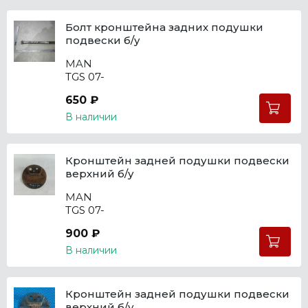
Болт кронштейна задних подушки
подвески б/у
MAN
TGS 07-
650 ₽
В наличии
Кронштейн задней подушки подвески
верхний б/у
MAN
TGS 07-
900 ₽
В наличии
Кронштейн задней подушки подвески
верхний б/у