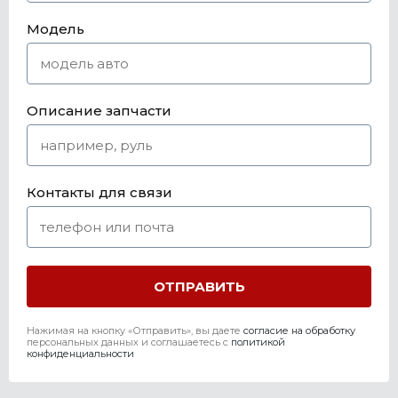
Модель
Описание запчасти
Контакты для связи
Нажимая на кнопку «Отправить», вы даете
согласие на обработку
персональных данных и соглашаетесь c
политикой
конфиденциальности