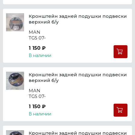
Кронштейн задней подушки подвески
верхний б/у
MAN
TGS 07-
1 150 ₽
В наличии
Кронштейн задней подушки подвески
верхний б/у
MAN
TGS 07-
1 150 ₽
В наличии
Кронштейн задней подушки подвески