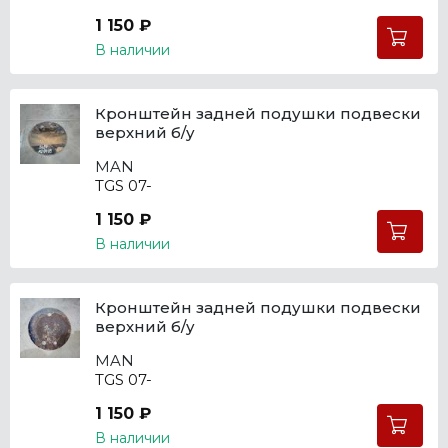
1 150 ₽
В наличии
Кронштейн задней подушки подвески
верхний б/у
MAN
TGS 07-
1 150 ₽
В наличии
Кронштейн задней подушки подвески
верхний б/у
MAN
TGS 07-
1 150 ₽
В наличии