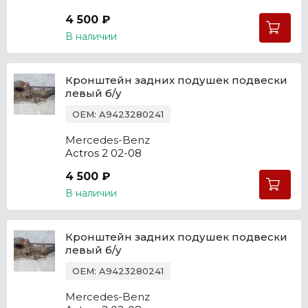
4 500 ₽
В наличии
Кронштейн задних подушек подвески
левый б/у
OEM: A9423280241
Mercedes-Benz
Actros 2 02-08
4 500 ₽
В наличии
Кронштейн задних подушек подвески
левый б/у
OEM: A9423280241
Mercedes-Benz