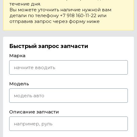
течение дня.
Вы можете уточнить наличие нужной вам
детали по телефону +7 918 160-11-22 или
отправив запрос через форму ниже
Быстрый запрос запчасти
Марка
Модель
Описание запчасти