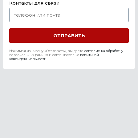
Контакты для связи
Нажимая на кнопку «Отправить», вы даете
согласие на обработку
персональных данных и соглашаетесь c
политикой
конфиденциальности