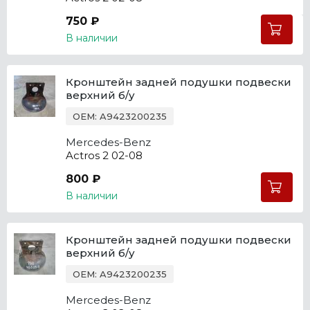
750 ₽
В наличии
Кронштейн задней подушки подвески
верхний б/у
OEM: A9423200235
Mercedes-Benz
Actros 2 02-08
800 ₽
В наличии
Кронштейн задней подушки подвески
верхний б/у
OEM: A9423200235
Mercedes-Benz