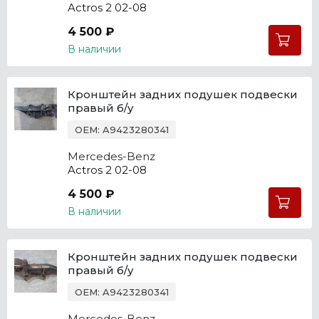
Actros 2 02-08
4 500 ₽
В наличии
Кронштейн задних подушек подвески
правый б/у
OEM: A9423280341
Mercedes-Benz
Actros 2 02-08
4 500 ₽
В наличии
Кронштейн задних подушек подвески
правый б/у
OEM: A9423280341
Mercedes-Benz