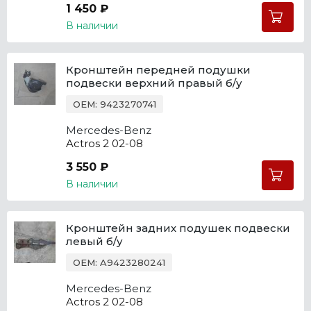
1 450 ₽
В наличии
Кронштейн передней подушки
подвески верхний правый б/у
OEM: 9423270741
Mercedes-Benz
Actros 2 02-08
3 550 ₽
В наличии
Кронштейн задних подушек подвески
левый б/у
OEM: A9423280241
Mercedes-Benz
Actros 2 02-08