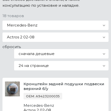
консультацию по установке и наладке.
Все марки
18 товаров
Mercedes-Benz
Actros 2 02-08
сбросить
сначала дешевые
24 на странице
Кронштейн задней подушки подвески
верхний б/у
OEM: A9423200035
Mercedes-Benz
Actros 2 02-08