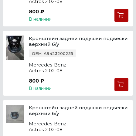
Actros 2 02-08
800 ₽
В наличии
Кронштейн задней подушки подвески
верхний б/у
OEM: A9423200235
Mercedes-Benz
Actros 2 02-08
800 ₽
В наличии
Кронштейн задней подушки подвески
верхний б/у
Mercedes-Benz
Actros 2 02-08