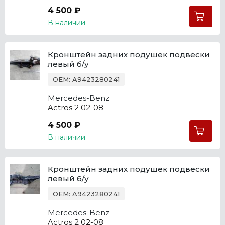
4 500 ₽
В наличии
Кронштейн задних подушек подвески
левый б/у
OEM: A9423280241
Mercedes-Benz
Actros 2 02-08
4 500 ₽
В наличии
Кронштейн задних подушек подвески
левый б/у
OEM: A9423280241
Mercedes-Benz
Actros 2 02-08