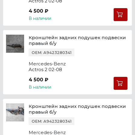
Actros 2 02-08
4 500 ₽
В наличии
Кронштейн задних подушек подвески
правый б/у
OEM: A9423280341
Mercedes-Benz
Actros 2 02-08
4 500 ₽
В наличии
Кронштейн задних подушек подвески
правый б/у
OEM: A9423280341
Mercedes-Benz