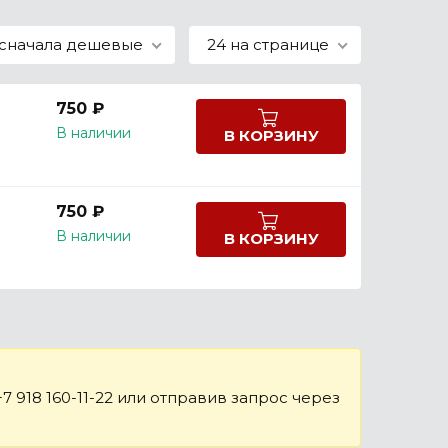
сначала дешевые
24 на странице
750 ₽
В наличии
В КОРЗИНУ
750 ₽
В наличии
В КОРЗИНУ
 918 160-11-22 или отправив запрос через