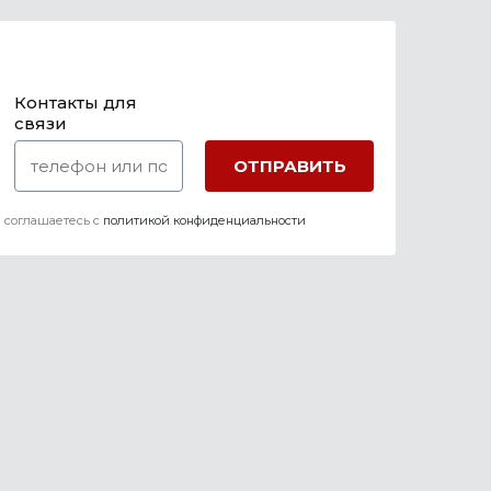
Контакты для
связи
 соглашаетесь c
политикой конфиденциальности