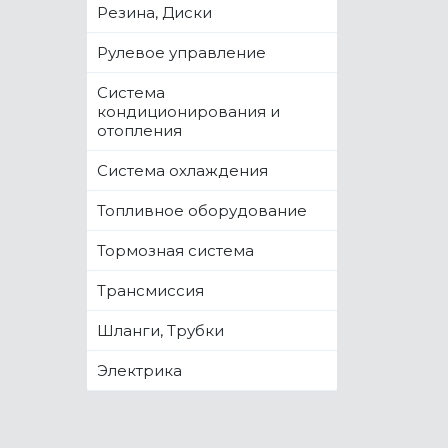
Резина, Диски
Рулевое управление
Система
кондиционирования и
отопления
Система охлаждения
Топливное оборудование
Тормозная система
Трансмиссия
Шланги, Трубки
Электрика