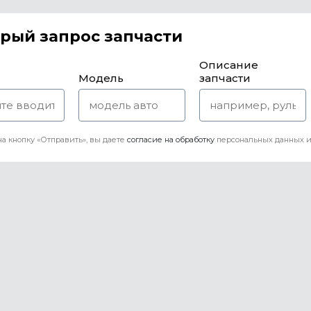
рый запрос запчасти
Описание
Модель
запчасти
а кнопку «Отправить», вы даете
согласие на обработку
персональных данных и