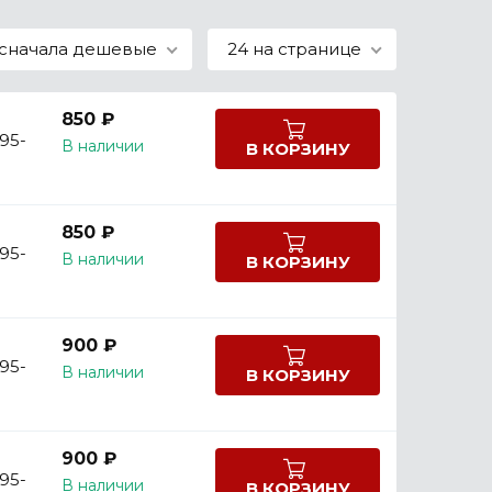
сначала дешевые
24 на странице
850 ₽
 95-
В наличии
В КОРЗИНУ
850 ₽
 95-
В наличии
В КОРЗИНУ
900 ₽
 95-
В наличии
В КОРЗИНУ
900 ₽
 95-
В наличии
В КОРЗИНУ