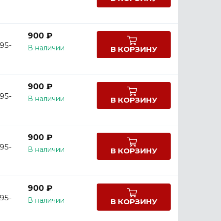
900 ₽
 95-
В наличии
В КОРЗИНУ
900 ₽
 95-
В наличии
В КОРЗИНУ
900 ₽
 95-
В наличии
В КОРЗИНУ
900 ₽
 95-
В наличии
В КОРЗИНУ