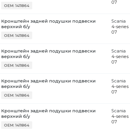
07
OEM: 1411864
Кронштейн задней подушки подвески
Scania
верхний б/у
4-series
07
OEM: 1411864
Кронштейн задней подушки подвески
Scania
верхний б/у
4-series
07
OEM: 1411864
Кронштейн задней подушки подвески
Scania
верхний б/у
4-series
07
OEM: 1411864
Кронштейн задней подушки подвески
Scania
верхний б/у
4-series
07
OEM: 1411864