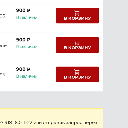
900 ₽
 95-
В наличии
В КОРЗИНУ
900 ₽
 95-
В наличии
В КОРЗИНУ
900 ₽
 95-
В наличии
В КОРЗИНУ
 918 160-11-22 или отправив запрос через