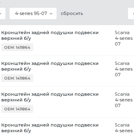
в
4-series 95-07
сбросить
Кронштейн задней подушки подвески
Scania
верхний б/у
4-series
07
OEM: 1411864
Кронштейн задней подушки подвески
Scania
верхний б/у
4-series
07
OEM: 1411864
Кронштейн задней подушки подвески
Scania
верхний б/у
4-series
07
OEM: 1411864
Кронштейн задней подушки подвески
Scania
верхний б/у
4-series