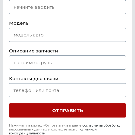
Модель
Описание запчасти
Контакты для связи
Нажимая на кнопку «Отправить», вы даете
согласие на обработку
персональных данных и соглашаетесь c
политикой
конфиденциальности