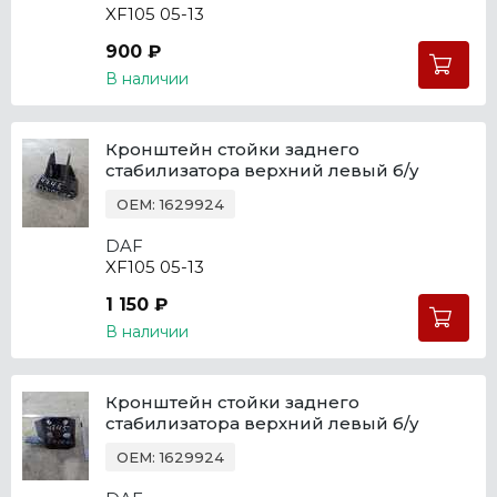
XF105 05-13
900 ₽
В наличии
Кронштейн стойки заднего
стабилизатора верхний левый б/у
OEM: 1629924
DAF
XF105 05-13
1 150 ₽
В наличии
Кронштейн стойки заднего
стабилизатора верхний левый б/у
OEM: 1629924