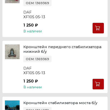
OEM: 1369369
DAF
XF105 05-13
1 250 ₽
В наличии
Кронштейн переднего стабилизатора
нижний б/у
OEM: 1369369
DAF
XF105 05-13
1 250 ₽
В наличии
Кронштейн стабилизатора моста б/у