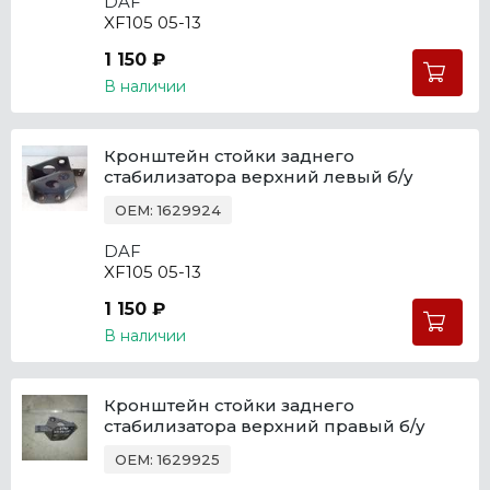
DAF
XF105 05-13
1 150 ₽
В наличии
Кронштейн стойки заднего
стабилизатора верхний левый б/у
OEM: 1629924
DAF
XF105 05-13
1 150 ₽
В наличии
Кронштейн стойки заднего
стабилизатора верхний правый б/у
OEM: 1629925