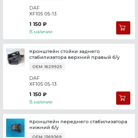
DAF
XF105 05-13
1 150 ₽
В наличии
Кронштейн стойки заднего
стабилизатора верхний правый б/у
OEM: 1629925
DAF
XF105 05-13
1 150 ₽
В наличии
Кронштейн переднего стабилизатора
нижний б/у
OEM: 1369369