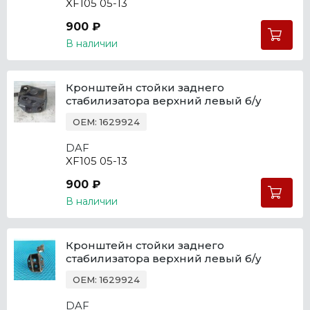
XF105 05-13
900 ₽
В наличии
Кронштейн стойки заднего
стабилизатора верхний левый б/у
OEM: 1629924
DAF
XF105 05-13
900 ₽
В наличии
Кронштейн стойки заднего
стабилизатора верхний левый б/у
OEM: 1629924
DAF