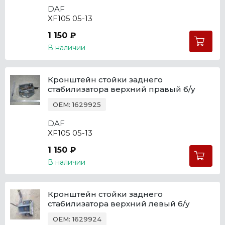
DAF
XF105 05-13
1 150 ₽
В наличии
Кронштейн стойки заднего
стабилизатора верхний правый б/у
OEM: 1629925
DAF
XF105 05-13
1 150 ₽
В наличии
Кронштейн стойки заднего
стабилизатора верхний левый б/у
OEM: 1629924