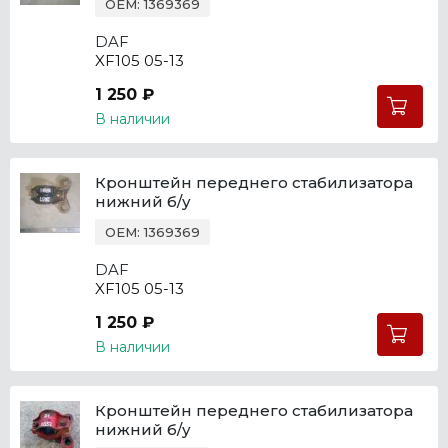
OEM: 1369369
DAF
XF105 05-13
1 250 ₽
В наличии
Кронштейн переднего стабилизатора
нижний б/у
OEM: 1369369
DAF
XF105 05-13
1 250 ₽
В наличии
Кронштейн переднего стабилизатора
нижний б/у