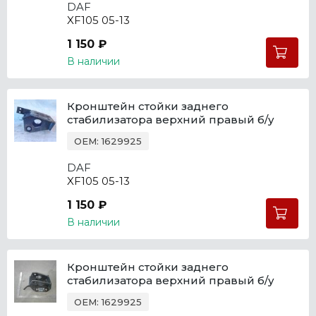
DAF
XF105 05-13
1 150 ₽
В наличии
Кронштейн стойки заднего
стабилизатора верхний правый б/у
OEM: 1629925
DAF
XF105 05-13
1 150 ₽
В наличии
Кронштейн стойки заднего
стабилизатора верхний правый б/у
OEM: 1629925