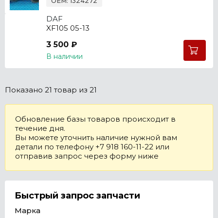
OEM: 1324272
DAF
XF105 05-13
3 500 ₽
В наличии
Показано
21 товар
из 21
Обновление базы товаров происходит в
течение дня.
Вы можете уточнить наличие нужной вам
детали по телефону +7 918 160-11-22 или
отправив запрос через форму ниже
Быстрый запрос запчасти
Марка