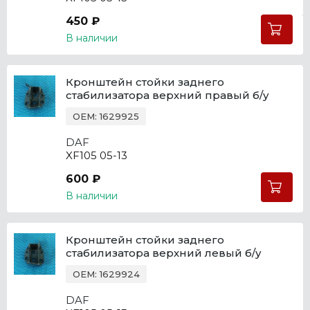
450 ₽
В наличии
Кронштейн стойки заднего
стабилизатора верхний правый б/у
OEM: 1629925
DAF
XF105 05-13
600 ₽
В наличии
Кронштейн стойки заднего
стабилизатора верхний левый б/у
OEM: 1629924
DAF