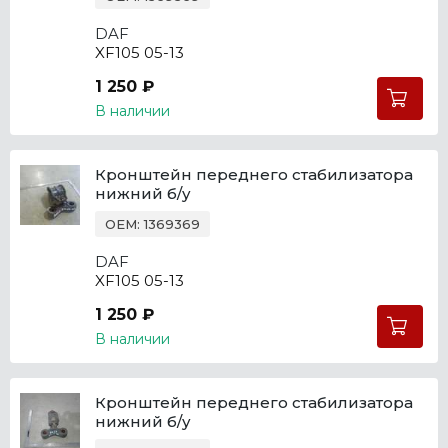
DAF
XF105 05-13
1 250 ₽
В наличии
Кронштейн переднего стабилизатора
нижний б/у
OEM: 1369369
DAF
XF105 05-13
1 250 ₽
В наличии
Кронштейн переднего стабилизатора
нижний б/у