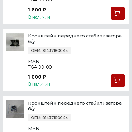
1 600 ₽
В наличии
Кронштейн переднего стабилизатора
б/у
OEM: 81437180044
MAN
TGA 00-08
1 600 ₽
В наличии
Кронштейн переднего стабилизатора
б/у
OEM: 81437180044
MAN