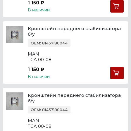
1 150 ₽
В наличии
Кронштейн переднего стабилизатора
б/у
OEM: 81437180044
MAN
TGA 00-08
1 150 ₽
В наличии
Кронштейн переднего стабилизатора
б/у
OEM: 81437180044
MAN
TGA 00-08