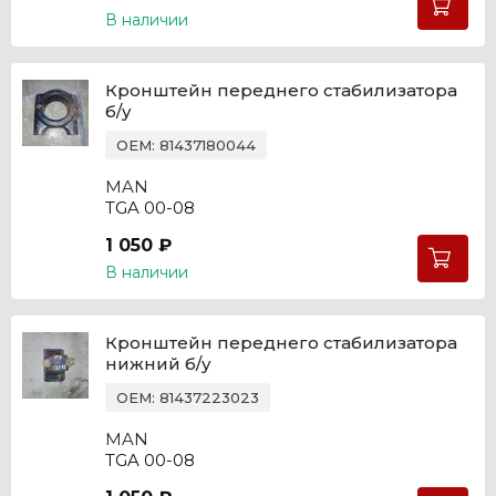
В наличии
Кронштейн переднего стабилизатора
б/у
OEM: 81437180044
MAN
TGA 00-08
1 050 ₽
В наличии
Кронштейн переднего стабилизатора
нижний б/у
OEM: 81437223023
MAN
TGA 00-08