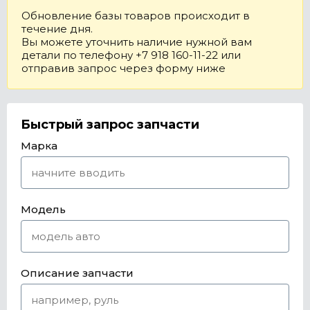
Обновление базы товаров происходит в
течение дня.
Вы можете уточнить наличие нужной вам
детали по телефону +7 918 160-11-22 или
отправив запрос через форму ниже
Быстрый запрос запчасти
Марка
Модель
Описание запчасти