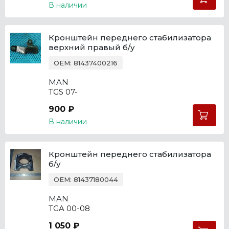
В наличии
Кронштейн переднего стабилизатора
верхний правый б/у
OEM: 81437400216
MAN
TGS 07-
900 ₽
В наличии
Кронштейн переднего стабилизатора
б/у
OEM: 81437180044
MAN
TGA 00-08
1 050 ₽