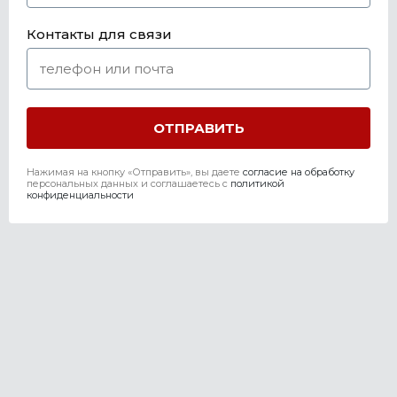
Контакты для связи
Нажимая на кнопку «Отправить», вы даете
согласие на обработку
персональных данных и соглашаетесь c
политикой
конфиденциальности