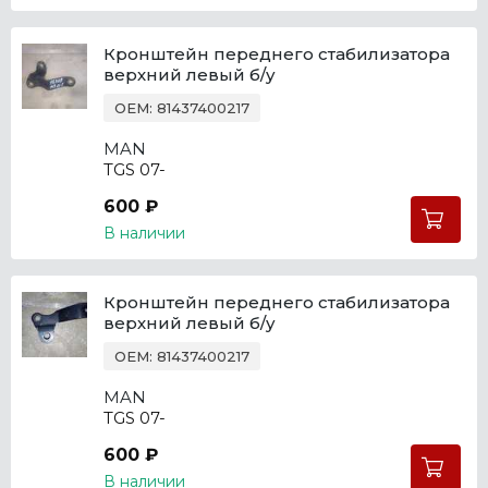
Кронштейн переднего стабилизатора
верхний левый б/у
OEM: 81437400217
MAN
TGS 07-
600 ₽
В наличии
Кронштейн переднего стабилизатора
верхний левый б/у
OEM: 81437400217
MAN
TGS 07-
600 ₽
В наличии