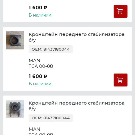
1 600 ₽
В наличии
Кронштейн переднего стабилизатора
б/у
OEM: 81437180044
MAN
TGA 00-08
1 600 ₽
В наличии
Кронштейн переднего стабилизатора
б/у
OEM: 81437180044
MAN
TGA 00-08