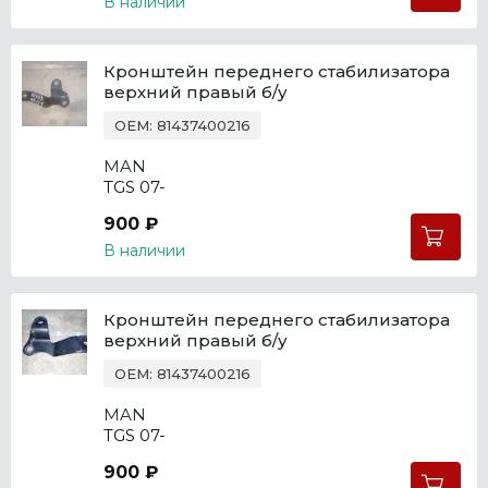
В наличии
Кронштейн переднего стабилизатора
верхний правый б/у
OEM: 81437400216
MAN
TGS 07-
900 ₽
В наличии
Кронштейн переднего стабилизатора
верхний правый б/у
OEM: 81437400216
MAN
TGS 07-
900 ₽