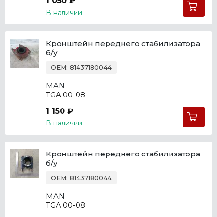
1 050 ₽
В наличии
Кронштейн переднего стабилизатора
б/у
OEM: 81437180044
MAN
TGA 00-08
1 150 ₽
В наличии
Кронштейн переднего стабилизатора
б/у
OEM: 81437180044
MAN
TGA 00-08