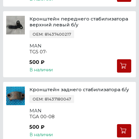
Кронштейн переднего стабилизатора
верхний левый б/у
OEM: 81437400217
MAN
TGS 07-
500 ₽
В наличии
Кронштейн заднего стабилизатора б/у
OEM: 81437180047
MAN
TGA 00-08
500 ₽
В наличии