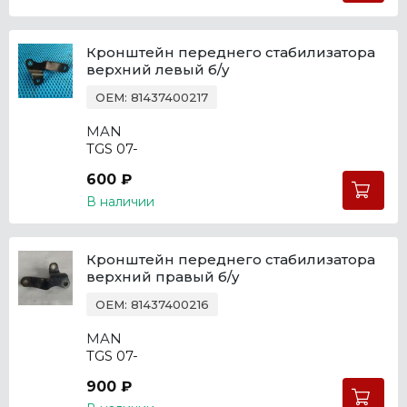
Кронштейн переднего стабилизатора
верхний левый б/у
OEM: 81437400217
MAN
TGS 07-
600 ₽
В наличии
Кронштейн переднего стабилизатора
верхний правый б/у
OEM: 81437400216
MAN
TGS 07-
900 ₽