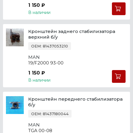
1 150 ₽
В наличии
Кронштейн заднего стабилизатора
верхний б/у
OEM: 81437053210
MAN
19/F2000 93-00
1 150 ₽
В наличии
Кронштейн переднего стабилизатора
б/у
OEM: 81437180044
MAN
TGA 00-08