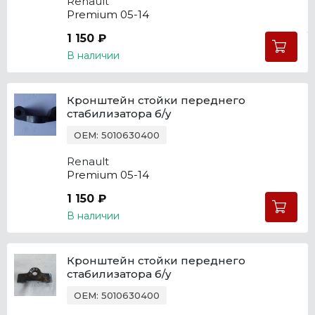
Renault
Premium 05-14
1 150 ₽
В наличии
Кронштейн стойки переднего
стабилизатора б/у
OEM: 5010630400
Renault
Premium 05-14
1 150 ₽
В наличии
Кронштейн стойки переднего
стабилизатора б/у
OEM: 5010630400