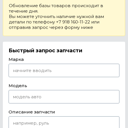
Обновление базы товаров происходит в
течение дня.
Вы можете уточнить наличие нужной вам
детали по телефону +7 918 160-11-22 или
отправив запрос через форму ниже
Быстрый запрос запчасти
Марка
Модель
Описание запчасти