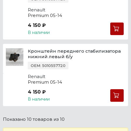
Renault
Premium 05-14
4 150 ₽
В наличии
Кронштейн переднего стабилизатора
нижний левый б/у
OEM: 5010557720
Renault
Premium 05-14
4 150 ₽
В наличии
Показано
10 товаров
из 10