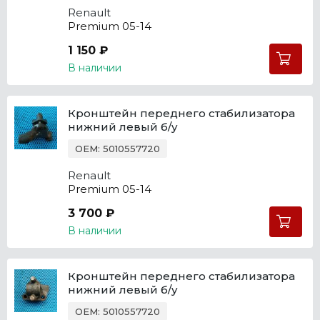
Renault
Premium 05-14
1 150 ₽
В наличии
Кронштейн переднего стабилизатора
нижний левый б/у
OEM: 5010557720
Renault
Premium 05-14
3 700 ₽
В наличии
Кронштейн переднего стабилизатора
нижний левый б/у
OEM: 5010557720