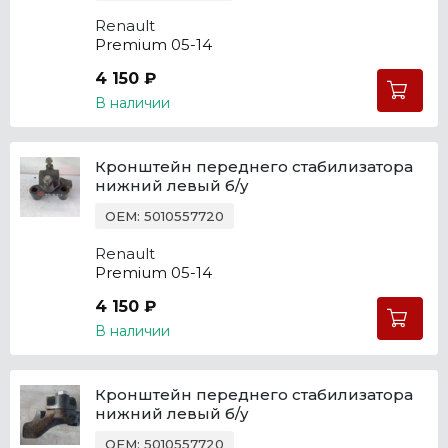
Renault
Premium 05-14
4 150 ₽
В наличии
Кронштейн переднего стабилизатора
нижний левый б/у
OEM: 5010557720
Renault
Premium 05-14
4 150 ₽
В наличии
Кронштейн переднего стабилизатора
нижний левый б/у
OEM: 5010557720