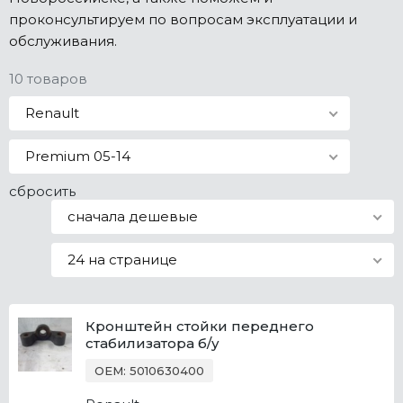
проконсультируем по вопросам эксплуатации и
Все марки
обслуживания.
10 товаров
Renault
Premium 05-14
сбросить
сначала дешевые
24 на странице
Кронштейн стойки переднего
стабилизатора б/у
OEM: 5010630400