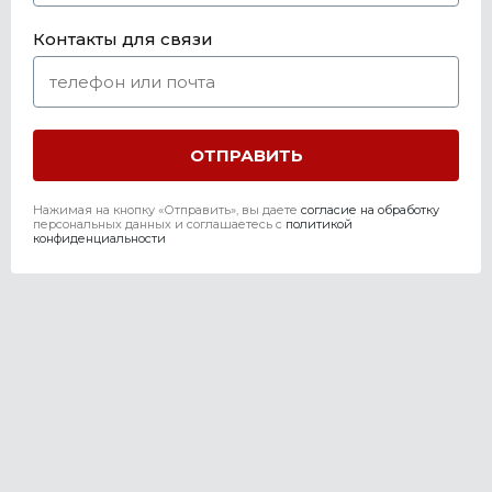
Контакты для связи
Нажимая на кнопку «Отправить», вы даете
согласие на обработку
персональных данных и соглашаетесь c
политикой
конфиденциальности