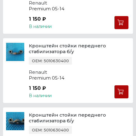
Renault
Premium 05-14
1 150 ₽
В наличии
Кронштейн стойки переднего
стабилизатора б/у
OEM: 5010630400
Renault
Premium 05-14
1 150 ₽
В наличии
Кронштейн стойки переднего
стабилизатора б/у
OEM: 5010630400