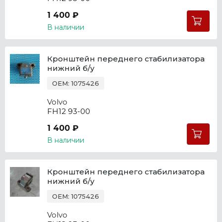
1 400 ₽
В наличии
Кронштейн переднего стабилизатора
нижний б/у
OEM: 1075426
Volvo
FH12 93-00
1 400 ₽
В наличии
Кронштейн переднего стабилизатора
нижний б/у
OEM: 1075426
Volvo