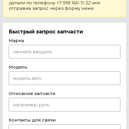
детали по телефону +7 918 160-11-22 или
отправив запрос через форму ниже
Быстрый запрос запчасти
Марка
Модель
Описание запчасти
Контакты для связи