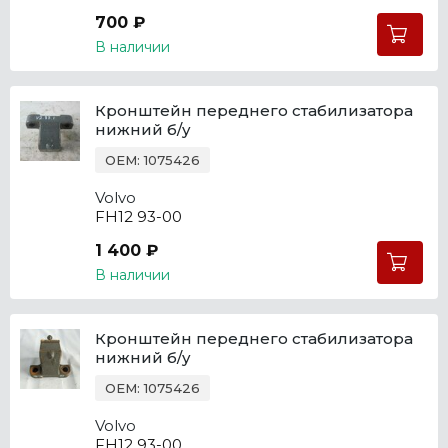
700 ₽
В наличии
Кронштейн переднего стабилизатора
нижний б/у
OEM: 1075426
Volvo
FH12 93-00
1 400 ₽
В наличии
Кронштейн переднего стабилизатора
нижний б/у
OEM: 1075426
Volvo
FH12 93-00