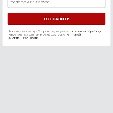
Нажимая на кнопку «Отправить», вы даете
согласие на обработку
персональных данных и соглашаетесь c
политикой
конфиденциальности