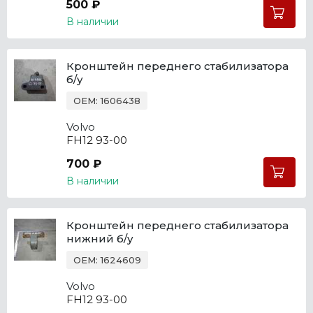
500 ₽
В наличии
Кронштейн переднего стабилизатора
б/у
OEM: 1606438
Volvo
FH12 93-00
700 ₽
В наличии
Кронштейн переднего стабилизатора
нижний б/у
OEM: 1624609
Volvo
FH12 93-00