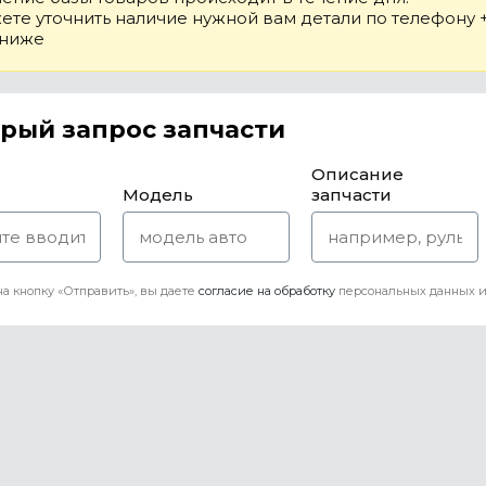
те уточнить наличие нужной вам детали по телефону +7
 ниже
рый запрос запчасти
Описание
Модель
запчасти
а кнопку «Отправить», вы даете
согласие на обработку
персональных данных и