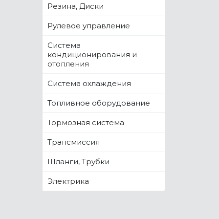
Резина, Диски
Рулевое управление
Система
кондиционирования и
отопления
Система охлаждения
Топливное оборудование
Тормозная система
Трансмиссия
Шланги, Трубки
Электрика