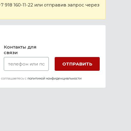
 918 160-11-22 или отправив запрос через
Контакты для
связи
 соглашаетесь c
политикой конфиденциальности