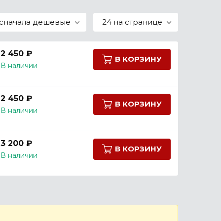
сначала дешевые
24 на странице
2 450 ₽
В КОРЗИНУ
В наличии
2 450 ₽
В КОРЗИНУ
В наличии
3 200 ₽
В КОРЗИНУ
В наличии