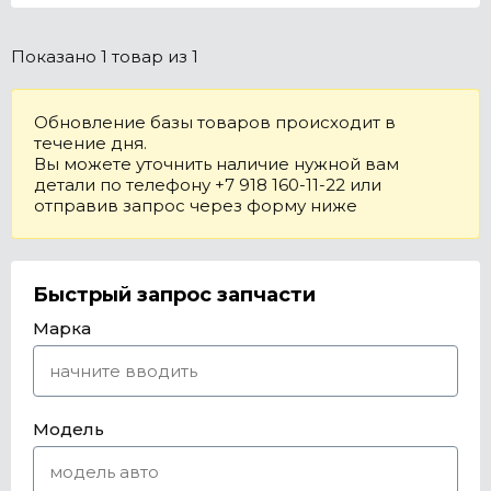
Показано
1 товар
из 1
Обновление базы товаров происходит в
течение дня.
Вы можете уточнить наличие нужной вам
детали по телефону +7 918 160-11-22 или
отправив запрос через форму ниже
Быстрый запрос запчасти
Марка
Модель