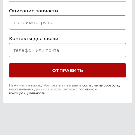
Описание запчасти
Контакты для связи
Нажимая на кнопку «Отправить», вы даете
согласие на обработку
персональных данных и соглашаетесь c
политикой
конфиденциальности