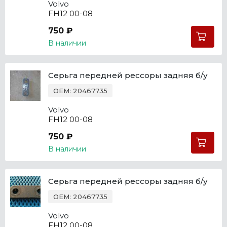
Volvo
FH12 00-08
750 ₽
В наличии
Серьга передней рессоры задняя б/у
OEM: 20467735
Volvo
FH12 00-08
750 ₽
В наличии
Серьга передней рессоры задняя б/у
OEM: 20467735
Volvo
FH12 00-08