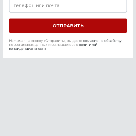
Нажимая на кнопку «Отправить», вы даете
согласие на обработку
персональных данных и соглашаетесь c
политикой
конфиденциальности