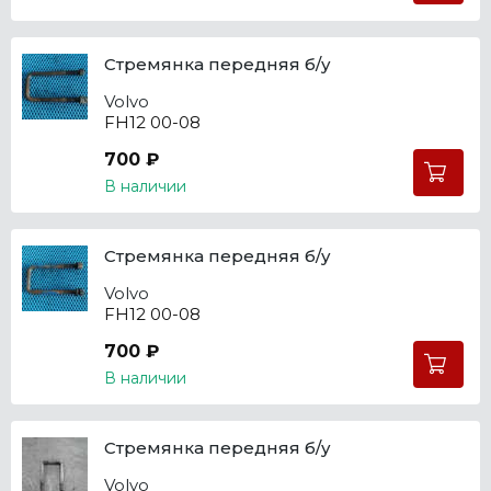
Стремянка передняя б/у
Volvo
FH12 00-08
700 ₽
В наличии
Стремянка передняя б/у
Volvo
FH12 00-08
700 ₽
В наличии
Стремянка передняя б/у
Volvo