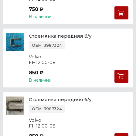
750 ₽
В наличии
Стремянка передняя б/у
OEM: 3987324
Volvo
FH12 00-08
850 ₽
В наличии
Стремянка передняя б/у
OEM: 3987324
Volvo
FH12 00-08