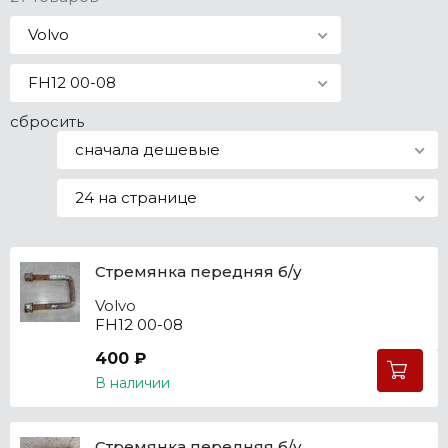
Все марки
Volvo
FH12 00-08
сбросить
сначала дешевые
24 на странице
Стремянка передняя б/у
Volvo
FH12 00-08
400 ₽
В наличии
Стремянка передняя б/у