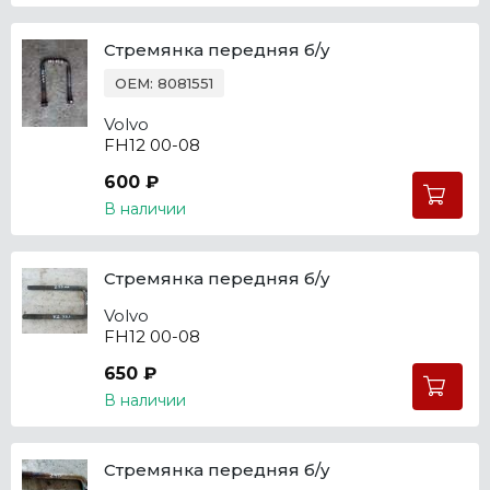
Стремянка передняя б/у
OEM: 8081551
Volvo
FH12 00-08
600 ₽
В наличии
Стремянка передняя б/у
Volvo
FH12 00-08
650 ₽
В наличии
Стремянка передняя б/у