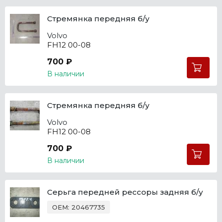
Стремянка передняя б/у
Volvo
FH12 00-08
700 ₽
В наличии
Стремянка передняя б/у
Volvo
FH12 00-08
700 ₽
В наличии
Серьга передней рессоры задняя б/у
OEM: 20467735