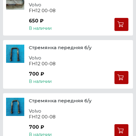
Volvo
FH12 00-08
650 ₽
В наличии
Стремянка передняя б/у
Volvo
FH12 00-08
700 ₽
В наличии
Стремянка передняя б/у
Volvo
FH12 00-08
700 ₽
В наличии