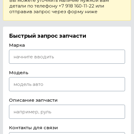
Вы можете уточнить наличие нужной вам
детали по телефону +7 918 160-11-22 или
отправив запрос через форму ниже
Быстрый запрос запчасти
Марка
Модель
Описание запчасти
Контакты для связи