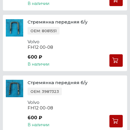
В наличии
Стремянка передняя б/у
OEM: 8081551
Volvo
FH12 00-08
600 ₽
В наличии
Стремянка передняя б/у
OEM: 3987323
Volvo
FH12 00-08
600 ₽
В наличии