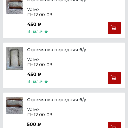
Volvo
FH12 00-08
450 ₽
В наличии
Стремянка передняя б/у
Volvo
FH12 00-08
450 ₽
В наличии
Стремянка передняя б/у
Volvo
FH12 00-08
500 ₽