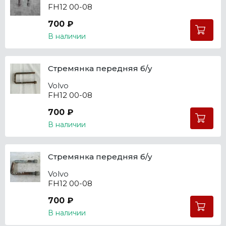
FH12 00-08
700 ₽
В наличии
Стремянка передняя б/у
Volvo
FH12 00-08
700 ₽
В наличии
Стремянка передняя б/у
Volvo
FH12 00-08
700 ₽
В наличии