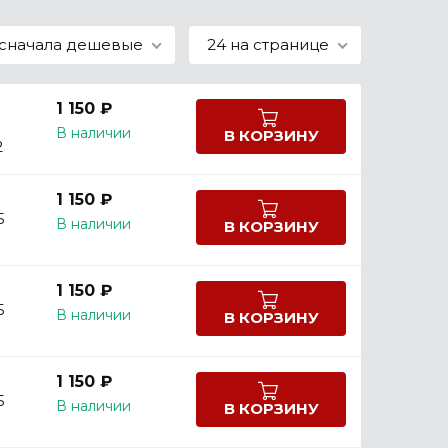
сначала дешевые
24 на странице
1 150 ₽
В наличии
В КОРЗИНУ
2
1 150 ₽
5
В наличии
В КОРЗИНУ
1 150 ₽
5
В наличии
В КОРЗИНУ
1 150 ₽
5
В наличии
В КОРЗИНУ