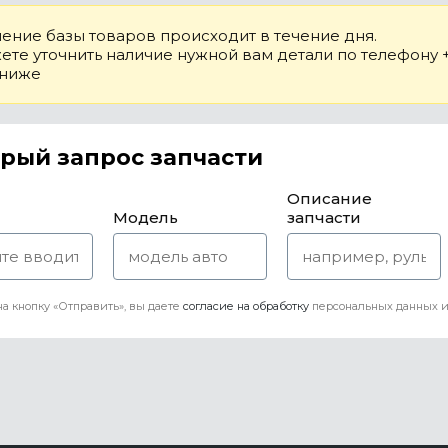
ение базы товаров происходит в течение дня.
те уточнить наличие нужной вам детали по телефону +7
 ниже
рый запрос запчасти
Описание
Модель
запчасти
а кнопку «Отправить», вы даете
согласие на обработку
персональных данных и