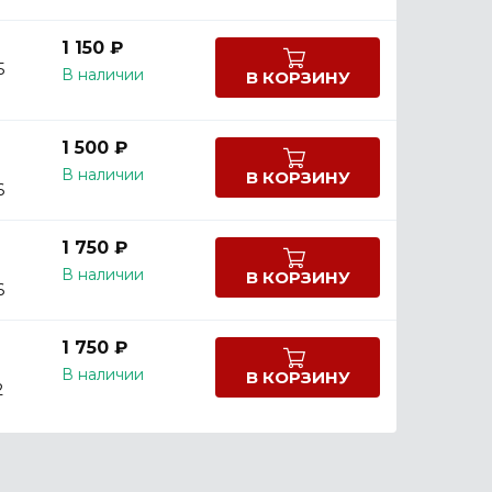
1 150 ₽
5
В наличии
В КОРЗИНУ
1 500 ₽
В наличии
В КОРЗИНУ
6
1 750 ₽
В наличии
В КОРЗИНУ
6
1 750 ₽
В наличии
В КОРЗИНУ
2