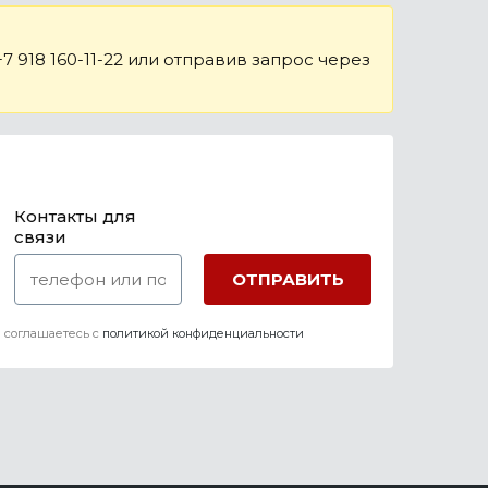
 918 160-11-22 или отправив запрос через
Контакты для
связи
 соглашаетесь c
политикой конфиденциальности