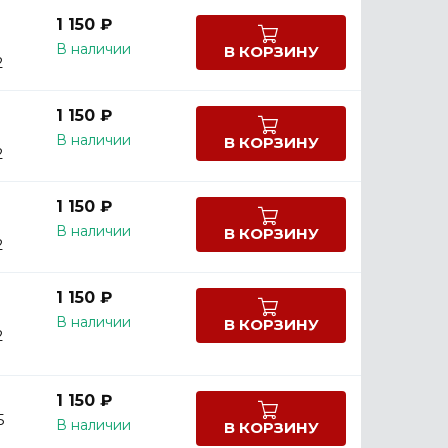
1 150 ₽
В наличии
В КОРЗИНУ
2
1 150 ₽
В наличии
В КОРЗИНУ
2
1 150 ₽
В наличии
В КОРЗИНУ
2
1 150 ₽
В наличии
В КОРЗИНУ
2
1 150 ₽
5
В наличии
В КОРЗИНУ