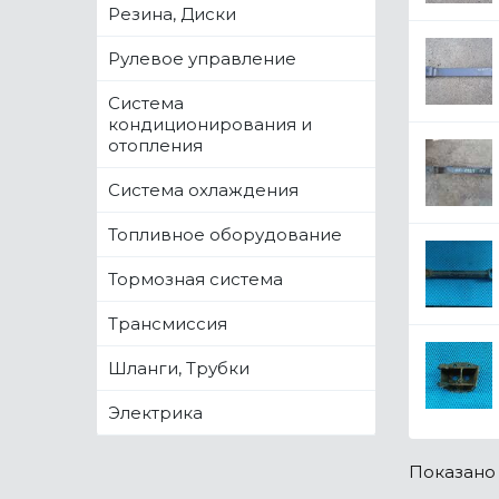
Резина, Диски
Рулевое управление
Система
кондиционирования и
отопления
Система охлаждения
Топливное оборудование
Тормозная система
Трансмиссия
Шланги, Трубки
Электрика
Показан