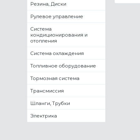
Резина, Диски
Рулевое управление
Система
кондиционирования и
отопления
Система охлаждения
Топливное оборудование
Тормозная система
Трансмиссия
Шланги, Трубки
Электрика