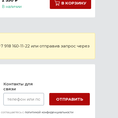
2 550 ₽
В КОРЗИНУ
В наличии
 918 160-11-22 или отправив запрос через
Контакты для
связи
 соглашаетесь c
политикой конфиденциальности