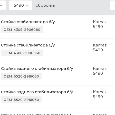
5490
сбросить
Стойка стабилизатора б/у
Kamaz
5490
OEM: 4308-2906060
Стойка стабилизатора б/у
Kamaz
5490
OEM: 4308-2906060
Стойка заднего стабилизатора б/у
Kamaz
5490
OEM: 6520-2916060
Стойка заднего стабилизатора б/у
Kamaz
5490
OEM: 6520-2916060