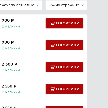
сначала дешевые
24 на странице
700 ₽
В КОРЗИНУ
В наличии
700 ₽
В КОРЗИНУ
В наличии
2 300 ₽
В КОРЗИНУ
В наличии
2 550 ₽
В КОРЗИНУ
В наличии