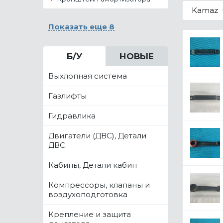
Kamaz
Показать еще 8
Б/У
НОВЫЕ
Выхлопная система
Газлифты
Гидравлика
Двигатели (ДВС), Детали
ДВС.
Кабины, Детали кабин
Компрессоры, клапаны и
воздухоподготовка
Крепление и защита