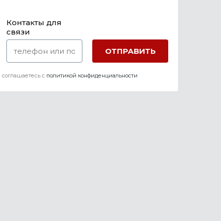
Контакты для
связи
 соглашаетесь c
политикой конфиденциальности