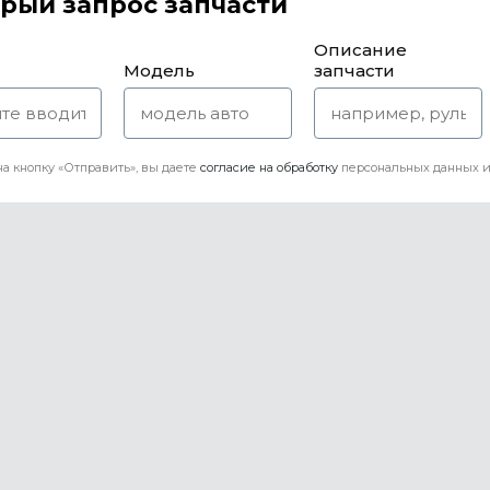
рый запрос запчасти
Описание
Модель
запчасти
а кнопку «Отправить», вы даете
согласие на обработку
персональных данных и