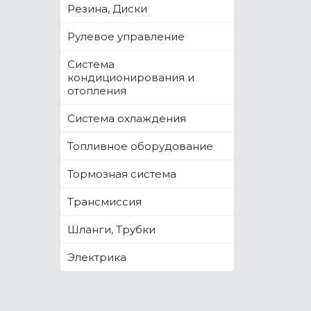
Резина, Диски
Рулевое управление
Система
кондиционирования и
отопления
Система охлаждения
Топливное оборудование
Тормозная система
Трансмиссия
Шланги, Трубки
Электрика