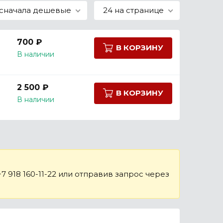
сначала дешевые
24 на странице
700 ₽
В КОРЗИНУ
В наличии
2 500 ₽
В КОРЗИНУ
В наличии
 918 160-11-22 или отправив запрос через