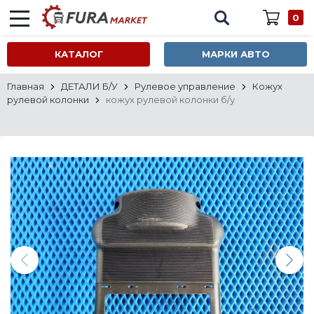
0
КАТАЛОГ
МАРКИ АВТО
Главная
ДЕТАЛИ Б/У
Рулевое управление
Кожух
рулевой колонки
кожух рулевой колонки б/у