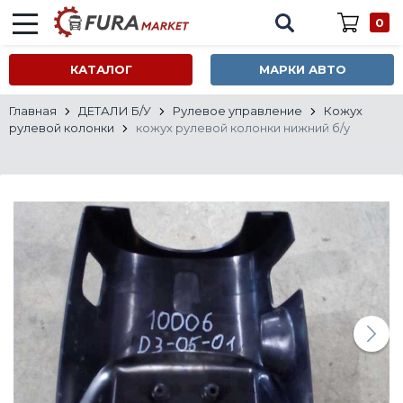
0
КАТАЛОГ
МАРКИ АВТО
Главная
ДЕТАЛИ Б/У
Рулевое управление
Кожух
рулевой колонки
кожух рулевой колонки нижний б/у