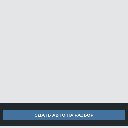
СДАТЬ АВТО НА РАЗБОР