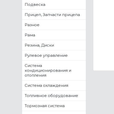
Подвеска
Прицеп, Запчасти прицепа
Разное
Рама
Резина, Диски
Рулевое управление
Система
кондиционирования и
отопления
Система охлаждения
Топливное оборудование
Тормозная система