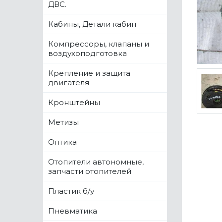
ДВС.
Кабины, Детали кабин
Компрессоры, клапаны и
воздухоподготовка
Крепление и защита
двигателя
Кронштейны
Метизы
Оптика
Отопители автономные,
запчасти отопителей
Пластик б/у
Пневматика