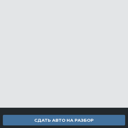
СДАТЬ АВТО НА РАЗБОР