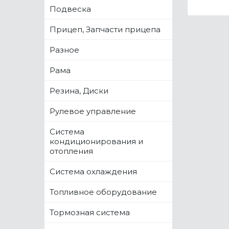
Подвеска
Прицеп, Запчасти прицепа
Разное
Рама
Резина, Диски
Рулевое управление
Система
кондиционирования и
отопления
Система охлаждения
Топливное оборудование
Тормозная система