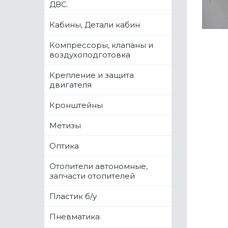
ДВС.
Кабины, Детали кабин
Компрессоры, клапаны и
воздухоподготовка
Крепление и защита
двигателя
Кронштейны
Метизы
Оптика
Отопители автономные,
запчасти отопителей
Пластик б/у
Пневматика