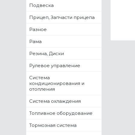
Подвеска
Прицеп, Запчасти прицепа
Разное
Рама
Резина, Диски
Рулевое управление
Система
кондиционирования и
отопления
Система охлаждения
Топливное оборудование
Тормозная система