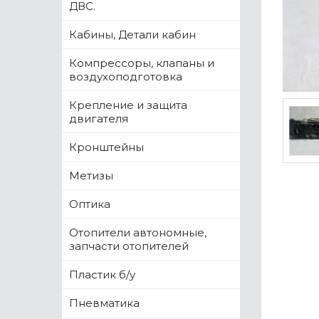
ДВС.
Кабины, Детали кабин
Компрессоры, клапаны и
воздухоподготовка
Крепление и защита
двигателя
Кронштейны
Метизы
Оптика
Отопители автономные,
запчасти отопителей
Пластик б/у
Пневматика