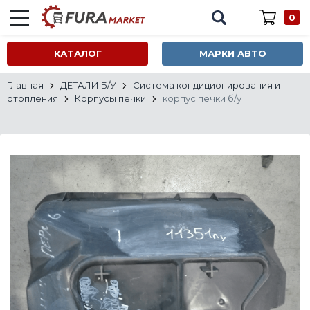
0
КАТАЛОГ
МАРКИ АВТО
Главная
ДЕТАЛИ Б/У
Система кондиционирования и
отопления
Корпусы печки
корпус печки б/у