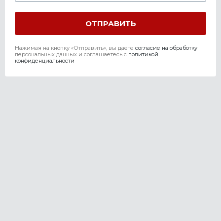
Нажимая на кнопку «Отправить», вы даете
согласие на обработку
персональных данных и соглашаетесь c
политикой
конфиденциальности