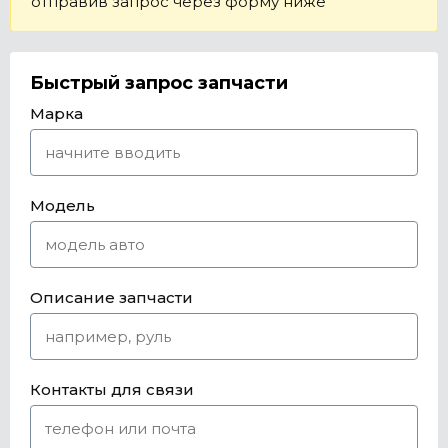
отправив запрос через форму ниже
Быстрый запрос запчасти
Марка
Модель
Описание запчасти
Контакты для связи