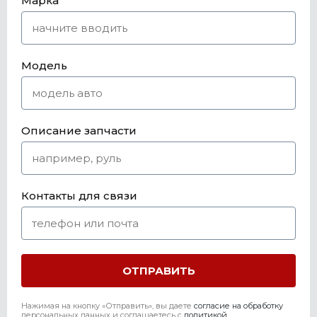
Марка
Модель
Описание запчасти
Контакты для связи
Нажимая на кнопку «Отправить», вы даете
согласие на обработку
персональных данных и соглашаетесь c
политикой