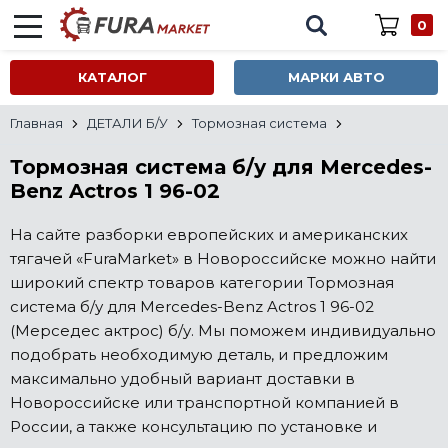
0
КАТАЛОГ
МАРКИ АВТО
Главная
ДЕТАЛИ Б/У
Тормозная система
Тормозная система б/у для Mercedes-
Benz Actros 1 96-02
На сайте разборки европейских и американских
тягачей «FuraMarket» в Новороссийске можно найти
широкий спектр товаров категории Тормозная
система б/у для Mercedes-Benz Actros 1 96-02
(Мерседес актрос) б/у. Мы поможем индивидуально
подобрать необходимую деталь, и предложим
максимально удобный вариант доставки в
Новороссийске или транспортной компанией в
России, а также консультацию по установке и