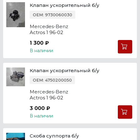
Клапан ускорительный б/у
OEM: 9730060030
Mercedes-Benz
Actros 1 96-02
1 300 ₽
В наличии
Клапан ускорительный б/у
OEM: 4750200050
Mercedes-Benz
Actros 1 96-02
3 000 ₽
В наличии
Скоба суппорта б/у