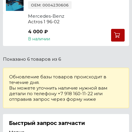
OEM: 0004230606
Mercedes-Benz
Actros 1 96-02
4 000 ₽
В наличии
Показано
6 товаров
из 6
Обновление базы товаров происходит в
течение дня.
Вы можете уточнить наличие нужной вам
детали по телефону +7 918 160-11-22 или
отправив запрос через форму ниже
Быстрый запрос запчасти