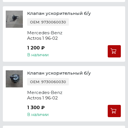
Клапан ускорительный б/у
OEM: 9730060030
Mercedes-Benz
Actros 1 96-02
1 200 ₽
В наличии
Клапан ускорительный б/у
OEM: 9730060030
Mercedes-Benz
Actros 1 96-02
1 300 ₽
В наличии