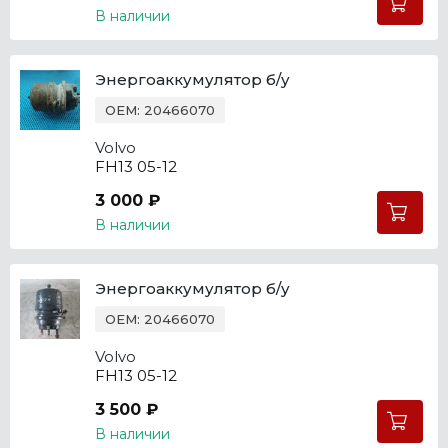
В наличии
Энергоаккумулятор б/у
OEM: 20466070
Volvo
FH13 05-12
3 000 ₽
В наличии
Энергоаккумулятор б/у
OEM: 20466070
Volvo
FH13 05-12
3 500 ₽
В наличии