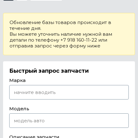
Обновление базы товаров происходит в
течение дня.
Вы можете уточнить наличие нужной вам
детали по телефону +7 918 160-11-22 или
отправив запрос через форму ниже
Быстрый запрос запчасти
Марка
Модель
Описание запчасти