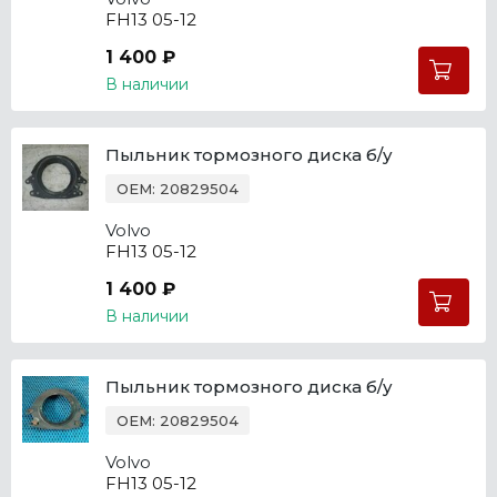
FH13 05-12
1 400 ₽
В наличии
Пыльник тормозного диска б/у
OEM: 20829504
Volvo
FH13 05-12
1 400 ₽
В наличии
Пыльник тормозного диска б/у
OEM: 20829504
Volvo
FH13 05-12