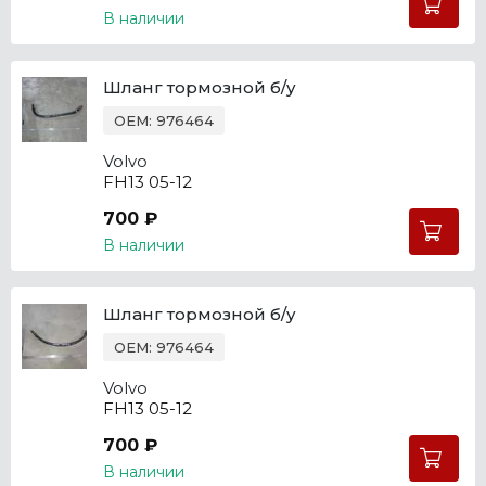
В наличии
Шланг тормозной б/у
OEM: 976464
Volvo
FH13 05-12
700 ₽
В наличии
Шланг тормозной б/у
OEM: 976464
Volvo
FH13 05-12
700 ₽
В наличии