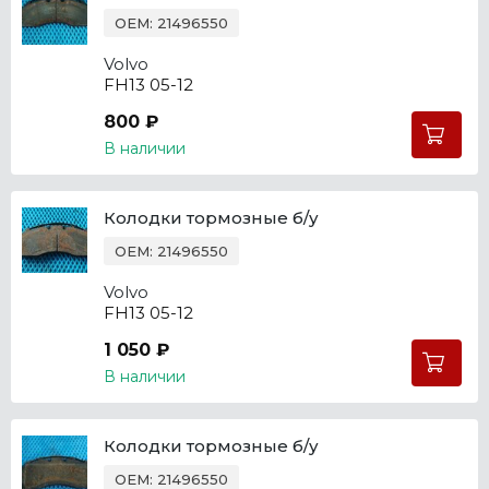
OEM: 21496550
Volvo
FH13 05-12
800 ₽
В наличии
Колодки тормозные б/у
OEM: 21496550
Volvo
FH13 05-12
1 050 ₽
В наличии
Колодки тормозные б/у
OEM: 21496550