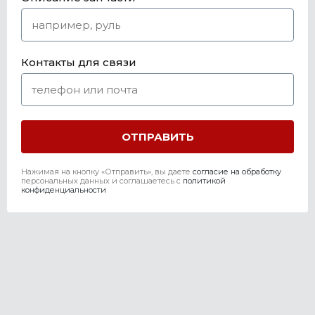
Контакты для связи
Нажимая на кнопку «Отправить», вы даете
согласие на обработку
персональных данных и соглашаетесь c
политикой
конфиденциальности