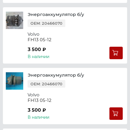
Энергоаккумулятор б/у
OEM: 20466070
Volvo
FH13 05-12
3 500 ₽
В наличии
Энергоаккумулятор б/у
OEM: 20466070
Volvo
FH13 05-12
3 500 ₽
В наличии