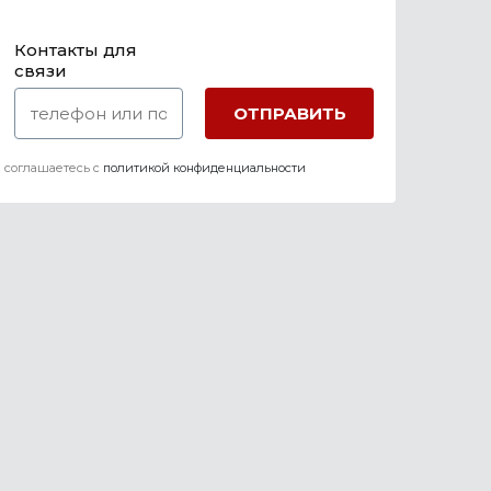
Контакты для
связи
 соглашаетесь c
политикой конфиденциальности