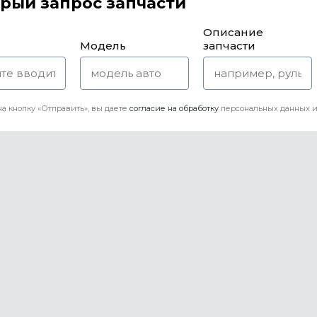
рый запрос запчасти
Описание
Модель
запчасти
а кнопку «Отправить», вы даете
согласие на обработку
персональных данных и