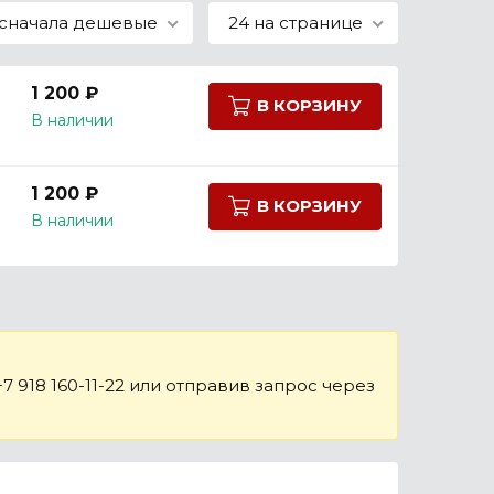
сначала дешевые
24 на странице
1 200 ₽
В КОРЗИНУ
В наличии
1 200 ₽
В КОРЗИНУ
В наличии
 918 160-11-22 или отправив запрос через