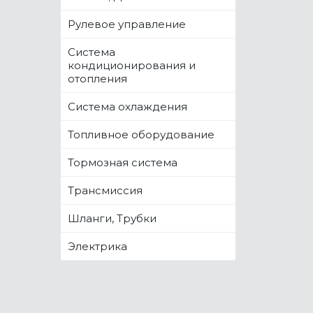
Рулевое управление
Система
кондиционирования и
отопления
Система охлаждения
Топливное оборудование
Тормозная система
Трансмиссия
Шланги, Трубки
Электрика