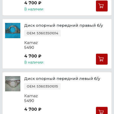
4 700 ₽
В наличии
Диск опорный передний правый б/у
OEM: 53603501014
Kamaz
5490
4 700 ₽
В наличии
Диск опорный передний левый б/у
OEM: 53603501015
Kamaz
5490
4 700 ₽