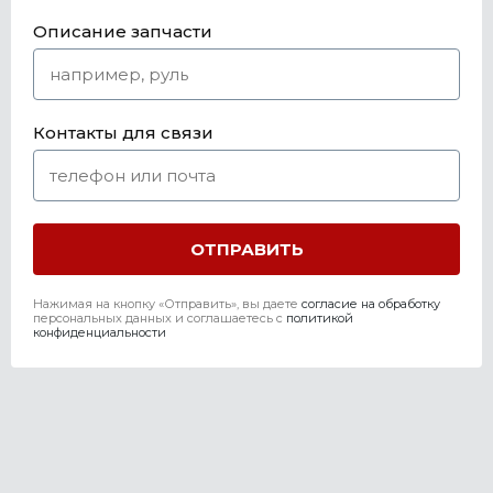
Описание запчасти
Контакты для связи
Нажимая на кнопку «Отправить», вы даете
согласие на обработку
персональных данных и соглашаетесь c
политикой
конфиденциальности