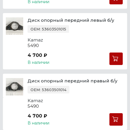
В наличии
Диск опорный передний левый б/у
OEM: 53603501015
Kamaz
5490
4 700 ₽
В наличии
Диск опорный передний правый б/у
OEM: 53603501014
Kamaz
5490
4 700 ₽
В наличии