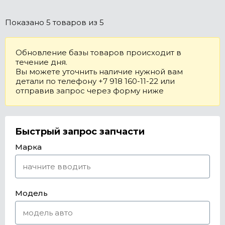
Показано
5 товаров
из 5
Обновление базы товаров происходит в
течение дня.
Вы можете уточнить наличие нужной вам
детали по телефону +7 918 160-11-22 или
отправив запрос через форму ниже
Быстрый запрос запчасти
Марка
Модель