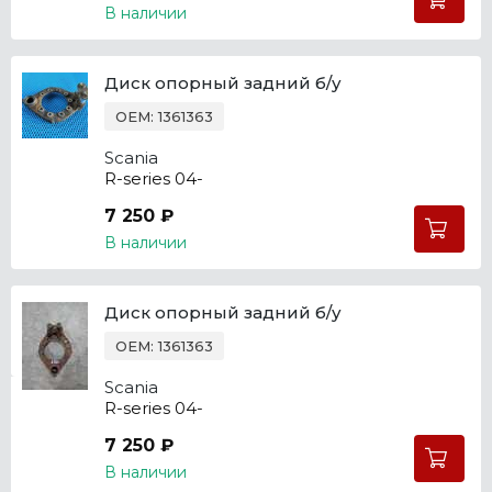
В наличии
Диск опорный задний б/у
OEM: 1361363
Scania
R-series 04-
7 250 ₽
В наличии
Диск опорный задний б/у
OEM: 1361363
Scania
R-series 04-
7 250 ₽
В наличии