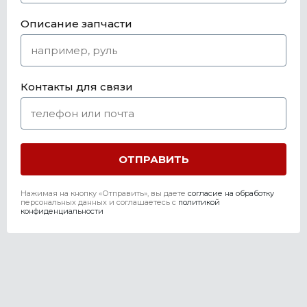
Описание запчасти
Контакты для связи
Нажимая на кнопку «Отправить», вы даете
согласие на обработку
персональных данных и соглашаетесь c
политикой
конфиденциальности