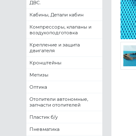
ДВС.
Кабины, Детали кабин
Компрессоры, клапаны и
воздухоподготовка
Крепление и защита
двигателя
Кронштейны
Метизы
Оптика
Отопители автономные,
запчасти отопителей
Пластик б/у
Пневматика