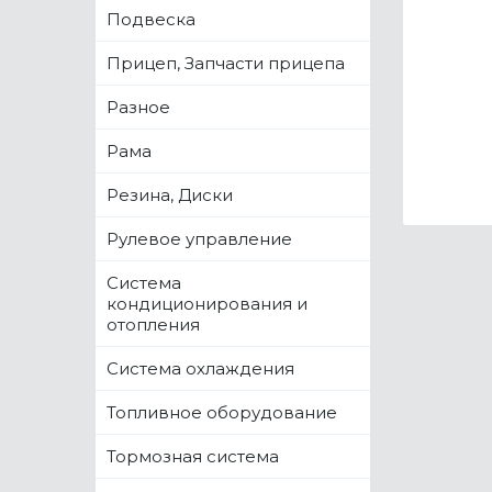
Подвеска
Прицеп, Запчасти прицепа
Разное
Рама
Резина, Диски
Рулевое управление
Система
кондиционирования и
отопления
Система охлаждения
Топливное оборудование
Тормозная система