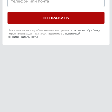
Нажимая на кнопку «Отправить», вы даете
согласие на обработку
персональных данных и соглашаетесь c
политикой
конфиденциальности