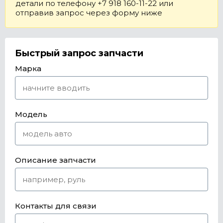
детали по телефону +7 918 160-11-22 или
отправив запрос через форму ниже
Быстрый запрос запчасти
Марка
Модель
Описание запчасти
Контакты для связи